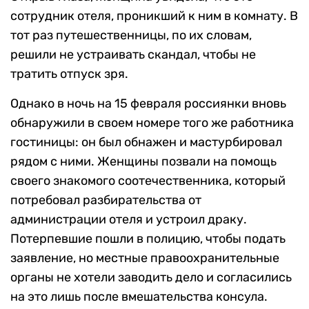
сотрудник отеля, проникший к ним в комнату. В
тот раз путешественницы, по их словам,
решили не устраивать скандал, чтобы не
тратить отпуск зря.
Однако в ночь на 15 февраля россиянки вновь
обнаружили в своем номере того же работника
гостиницы: он был обнажен и мастурбировал
рядом с ними. Женщины позвали на помощь
своего знакомого соотечественника, который
потребовал разбирательства от
администрации отеля и устроил драку.
Потерпевшие пошли в полицию, чтобы подать
заявление, но местные правоохранительные
органы не хотели заводить дело и согласились
на это лишь после вмешательства консула.