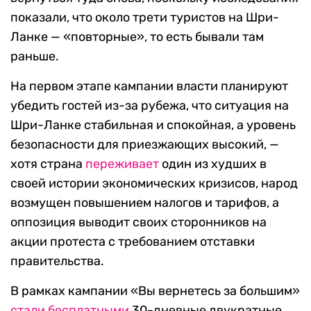
показали, что около трети туристов на Шри-
Ланке — «повторные», то есть бывали там
раньше.
На первом этапе кампании власти планируют
убедить гостей из-за рубежа, что ситуация на
Шри-Ланке стабильная и спокойная, а уровень
безопасности для приезжающих высокий, —
хотя страна
переживает
один из худших в
своей истории экономических кризисов, народ
возмущен повышением налогов и тарифов, а
оппозиция выводит своих сторонников на
акции протеста с требованием отставки
правительства.
В рамках кампании «Вы вернетесь за большим»
стали бесплатными
30-дневные двукратные