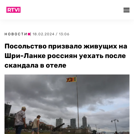
НОВОСТИ
| 18.02.2024 / 13:06
Посольство призвало живущих на
Шри-Ланке россиян уехать после
скандала в отеле