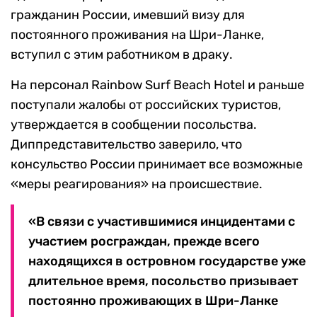
гражданин России, имевший визу для
постоянного проживания на Шри-Ланке,
вступил с этим работником в драку.
На персонал Rainbow Surf Beach Hotel и раньше
поступали жалобы от российских туристов,
утверждается в сообщении посольства.
Диппредставительство заверило, что
консульство России принимает все возможные
«меры реагирования» на происшествие.
«В связи с участившимися инцидентами с
участием росграждан, прежде всего
находящихся в островном государстве уже
длительное время, посольство призывает
постоянно проживающих в Шри-Ланке