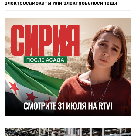
электросамокаты или электровелосипеды