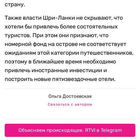
страну.
Также власти Шри-Ланки не скрывают, что
хотели бы привлечь более состоятельных
туристов. При этом они признают, что
номерной фонд на острове не соответствует
ожиданиям этой категории путешественников,
поэтому в ближайшее время необходимо
привлечь иностранные инвестиции и
построить новые пятизвездочные отели.
Ольга Достоевская
Связаться с автором
Объясняем происходящее. RTVI в Telegram