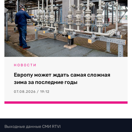
НОВОСТИ
Европу может ждать самая сложная
зима за последние годы
07.08.2026 / 19:12
Выходные данные СМИ RTVI