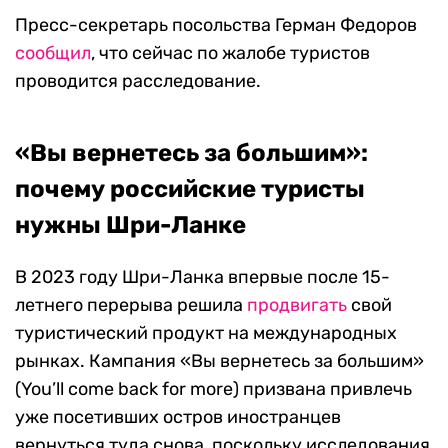
Пресс-секретарь посольства Герман Федоров
сообщил
, что сейчас по жалобе туристов
проводится расследование.
«Вы вернетесь за большим»:
почему российские туристы
нужны Шри-Ланке
В 2023 году Шри-Ланка впервые после 15-
летнего перерыва решила
продвигать
свой
туристический продукт на международных
рынках. Кампания «Вы вернетесь за большим»
(You’ll come back for more) призвана привлечь
уже посетивших остров иностранцев
вернуться туда снова, поскольку исследования