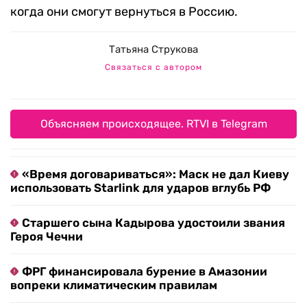
когда они смогут вернуться в Россию.
Татьяна Струкова
Связаться с автором
Объясняем происходящее. RTVI в Telegram
«Время договариваться»: Маск не дал Киеву
использовать Starlink для ударов вглубь РФ
Старшего сына Кадырова удостоили звания
Героя Чечни
ФРГ финансировала бурение в Амазонии
вопреки климатическим правилам