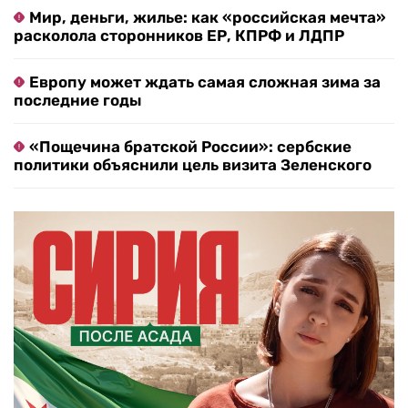
Мир, деньги, жилье: как «российская мечта»
расколола сторонников ЕР, КПРФ и ЛДПР
Европу может ждать самая сложная зима за
последние годы
«Пощечина братской России»: сербские
политики объяснили цель визита Зеленского