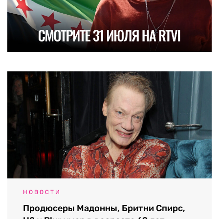
НОВОСТИ
Продюсеры Мадонны, Бритни Спирс,