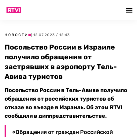
НОВОСТИ
| 12.07.2023 / 12:43
Посольство России в Израиле
получило обращения от
застрявших в аэропорту Тель-
Авива туристов
Посольство России в Тель-Авиве получило
обращения от российских туристов об
отказе во въезде в Израиль. Об этом RTVI
сообщили в диппредставительстве.
«Обращения от граждан Российской