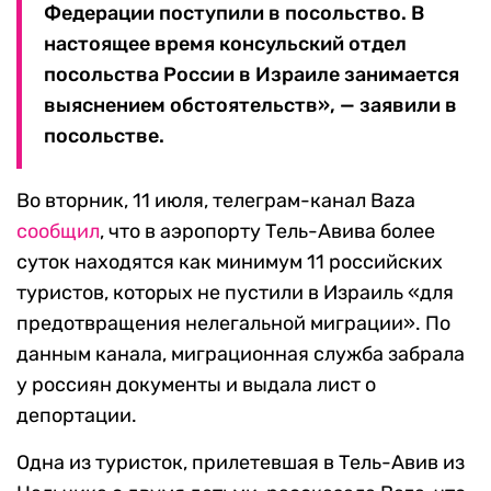
Федерации поступили в посольство. В
настоящее время консульский отдел
посольства России в Израиле занимается
выяснением обстоятельств», — заявили в
посольстве.
Во вторник, 11 июля, телеграм-канал Baza
сообщил
, что в аэропорту Тель-Авива более
суток находятся как минимум 11 российских
туристов, которых не пустили в Израиль «для
предотвращения нелегальной миграции». По
данным канала, миграционная служба забрала
у россиян документы и выдала лист о
депортации.
Одна из туристок, прилетевшая в Тель-Авив из