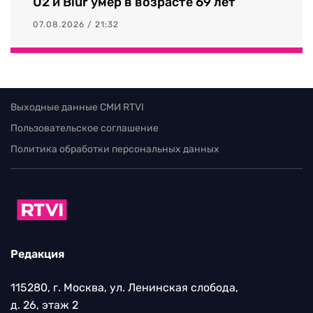
U2 и Blur умер в возрасте 69 лет
07.08.2026 / 21:32
Выходные данные СМИ RTVI
Пользовательское соглашение
Политика обработки персональных данных
Редакция
115280, г. Москва, ул. Ленинская слобода,
д. 26, этаж 2