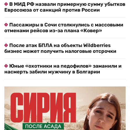
В МИД РФ назвали примерную сумму убытков
Евросоюза от санкций против России
Пассажиры в Сочи столкнулись с массовыми
отменами рейсов из-за плана «Ковер»
После атак БПЛА на объекты Wildberries
бизнес может получить налоговые отсрочки
Юные «охотники на педофилов» заманили и
насмерть забили мужчину в Болгарии