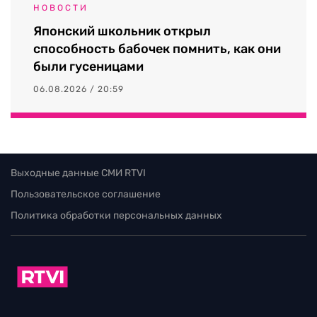
НОВОСТИ
Японский школьник открыл
способность бабочек помнить, как они
были гусеницами
06.08.2026 / 20:59
Выходные данные СМИ RTVI
Пользовательское соглашение
Политика обработки персональных данных