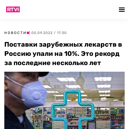
НОВОСТИ
| 05.09.2022 / 17:30
Поставки зарубежных лекарств в
Россию упали на 10%. Это рекорд
за последние несколько лет