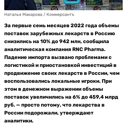
Наталья Макарова / Коммерсантъ
За первые семь месяцев 2022 года объемы
поставок зарубежных лекарств в Россию
снизились на 10% до 942 млн, сообщила
аналитическая компания RNC Pharma.
Падение импорта вызвано проблемами с
логистикой и приостановкой инвестиций в
продвижение своих лекарств в России, чем
воспользовались локальные игроки. При
этом в денежном выражении объемы
поставок увеличились на 6% до 459,4 млрд
руб. — просто потому, что лекарства в
России подорожали, утверждают
аналитики.