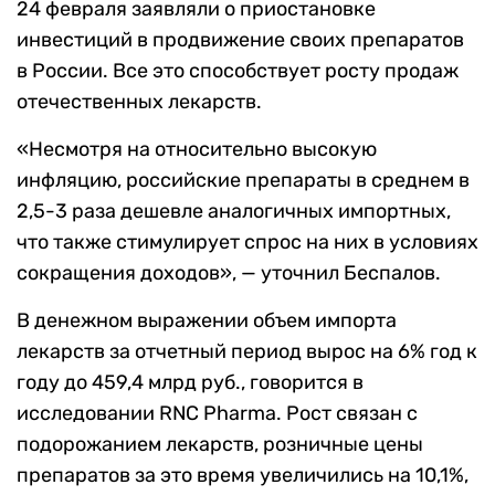
24 февраля заявляли о приостановке
инвестиций в продвижение своих препаратов
в России. Все это способствует росту продаж
отечественных лекарств.
«Несмотря на относительно высокую
инфляцию, российские препараты в среднем в
2,5-3 раза дешевле аналогичных импортных,
что также стимулирует спрос на них в условиях
сокращения доходов», — уточнил Беспалов.
В денежном выражении объем импорта
лекарств за отчетный период вырос на 6% год к
году до 459,4 млрд руб., говорится в
исследовании RNC Pharma. Рост связан с
подорожанием лекарств, розничные цены
препаратов за это время увеличились на 10,1%,