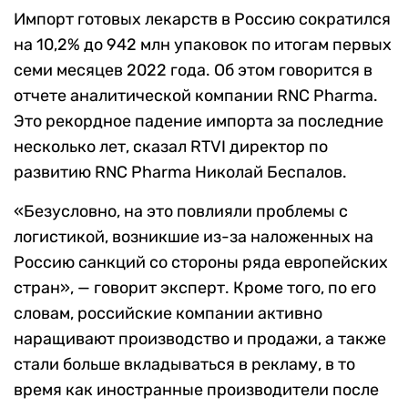
Импорт готовых лекарств в Россию сократился
на 10,2% до 942 млн упаковок по итогам первых
семи месяцев 2022 года. Об этом говорится в
отчете аналитической компании RNC Pharma.
Это рекордное падение импорта за последние
несколько лет, сказал RTVI директор по
развитию RNC Pharma Николай Беспалов.
«Безусловно, на это повлияли проблемы с
логистикой, возникшие из-за наложенных на
Россию санкций со стороны ряда европейских
стран», — говорит эксперт. Кроме того, по его
словам, российские компании активно
наращивают производство и продажи, а также
стали больше вкладываться в рекламу, в то
время как иностранные производители после