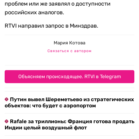
проблем или же заявлял о доступности
российских аналогов.
RTVI направил запрос в Минздрав.
Мария Котова
Связаться с автором
Объясняем происходящее. RTVI в Telegram
Путин вывел Шереметьево из стратегических
объектов: что будет с аэропортом
Rafale за триллионы: Франция готова продать
Индии целый воздушный флот