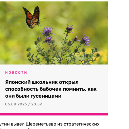
НОВОСТИ
Японский школьник открыл
способность бабочек помнить, как
они были гусеницами
06.08.2026 / 20:59
утин вывел Шереметьево из стратегических