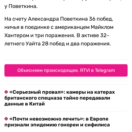
у Поветкина.
На счету Александра Поветкина 36 побед,
ничья в поединке с американцем Майклом
Хантером и три поражения. В активе 32-
летнего Уайта 28 побед и два поражения.
Объясняем происходящее. RTVI в Telegram
«Серьезный провал»: камеры на катерах
британского спецназа тайно передавали
данные в Китай
«Почти невозможно лечить»: в Европе
признали эпидемию гонореи и сифилиса