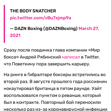
THE BODY SNATCHER
pic.twitter.com/vBu7xjmp9a
— DAZN Boxing (@DAZNBoxing)
March 27,
2021
Сразу после поединка глава компании «Мир
бокса» Андрей Рябинский
написал
в Twitter,
что Поветкину пора завершить карьеру.
На ринге в Гибралтаре боксеры встретились во
второй раз. В августе прошлого года россиянин
нокаутировал британца в пятом раунде. Уайт
воспользовался пунктом о реванше, который
был в контракте. Повторный бой переносили
несколько раз из-за коронавирусной инфекции