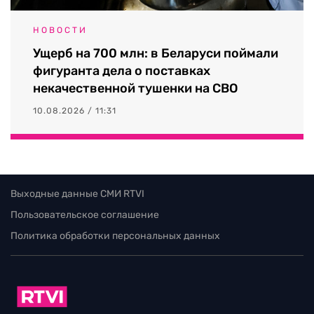
НОВОСТИ
Ущерб на 700 млн: в Беларуси поймали
фигуранта дела о поставках
некачественной тушенки на СВО
10.08.2026 / 11:31
Выходные данные СМИ RTVI
Пользовательское соглашение
Политика обработки персональных данных