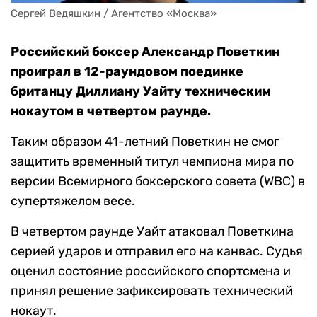
Сергей Ведяшкин / Агентство «Москва»
Российский боксер Александр Поветкин
проиграл в 12-раундовом поединке
британцу Диллиану Уайту техническим
нокаутом в четвертом раунде.
Таким образом 41-летний Поветкин не смог
защитить временный титул чемпиона мира по
версии Всемирного боксерского совета (WBC) в
супертяжелом весе.
В четвертом раунде Уайт атаковал Поветкина
серией ударов и отправил его на канвас. Судья
оценил состояние российского спортсмена и
принял решение зафиксировать технический
нокаут.