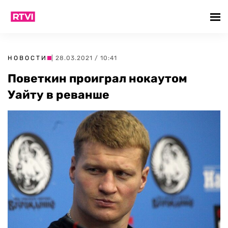
НОВОСТИ
| 28.03.2021 / 10:41
Поветкин проиграл нокаутом
Уайту в реванше