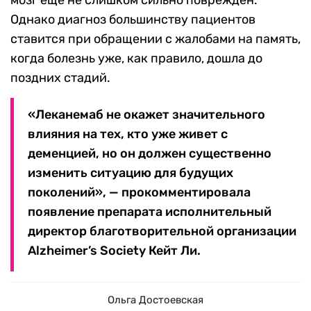
мозг еще не слишком сильно поврежден.
Однако диагноз большинству пациентов
ставится при обращении с жалобами на память,
когда болезнь уже, как правило, дошла до
поздних стадий.
«Леканемаб не окажет значительного
влияния на тех, кто уже живет с
деменцией, но он должен существенно
изменить ситуацию для будущих
поколений», — прокомментировала
появление препарата исполнительный
директор благотворительной организации
Alzheimer’s Society Кейт Ли.
Ольга Достоевская