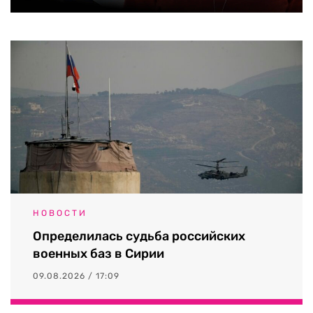
НОВОСТИ
Определилась судьба российских
военных баз в Сирии
09.08.2026 / 17:09