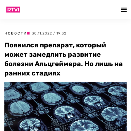
НОВОСТИ
| 30.11.2022 / 19:32
Появился препарат, который
может замедлить развитие
болезни Альцгеймера. Но лишь на
ранних стадиях