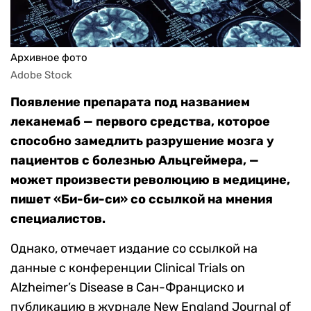
Архивное фото
Adobe Stock
Появление препарата под названием
леканемаб — первого средства, которое
способно замедлить разрушение мозга у
пациентов с болезнью Альцгеймера, —
может произвести революцию в медицине,
пишет «Би-би-си» со ссылкой на мнения
специалистов.
Однако, отмечает издание со ссылкой на
данные с конференции Clinical Trials on
Alzheimer’s Disease в Сан-Франциско и
публикацию в журнале New England Journal of