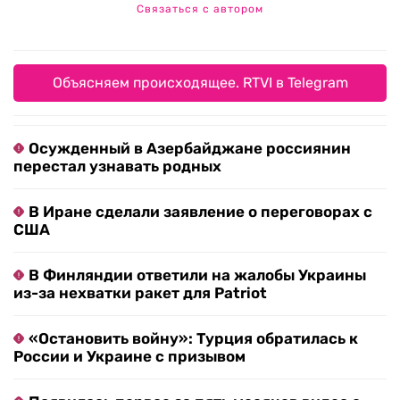
Связаться с автором
Объясняем происходящее. RTVI в Telegram
Осужденный в Азербайджане россиянин
перестал узнавать родных
В Иране сделали заявление о переговорах с
США
В Финляндии ответили на жалобы Украины
из-за нехватки ракет для Patriot
«Остановить войну»: Турция обратилась к
России и Украине с призывом