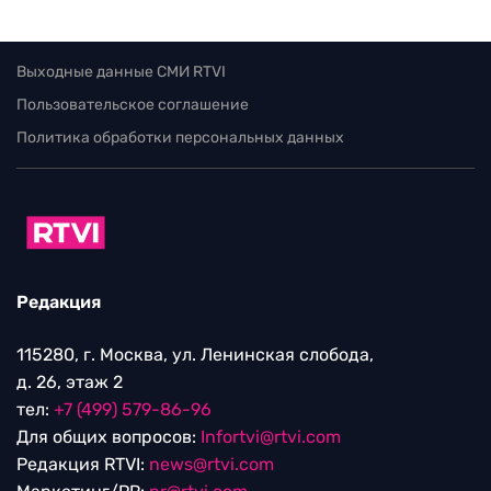
Выходные данные СМИ RTVI
Пользовательское соглашение
Политика обработки персональных данных
Редакция
115280, г. Москва, ул. Ленинская слобода,
д. 26, этаж 2
тел:
+7 (499) 579-86-96
Для общих вопросов:
Infortvi@rtvi.com
Редакция RTVI:
news@rtvi.com