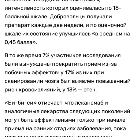
интенсивность которых оценивалась по 18-
балльной шкале. Добровольцы получали
препарат каждые две недели, и по оценочной
шкале их состояние улучшилось «в среднем на
0,45 балла».
В то же время 7% участников исследования
были вынуждены прекратить прием из-за
побочных эффектов: у 17% из них при
сканировании мозга был выявлен повышенный
риск кровоизлияний, у 13% — отек.
«Би-би-си» отмечает, что леканемаб и
аналогичные лекарства следующих поколений
могут быть эффективными только при начале
приема на ранних стадиях заболевания, пока