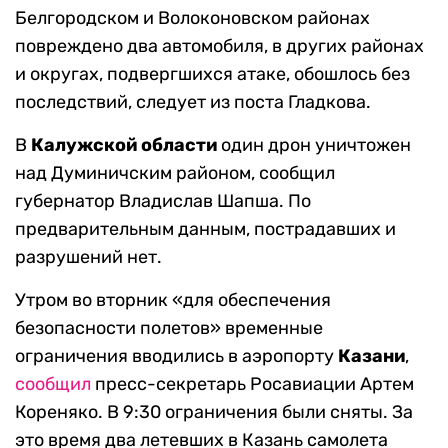
Белгородском и Волоконовском районах
повреждено два автомобиля, в других районах
и округах, подвергшихся атаке, обошлось без
последствий, следует из поста Гладкова.
В
Калужской области
один дрон уничтожен
над Думиничским районом, сообщил
губернатор Владислав Шапша. По
предварительным данным, пострадавших и
разрушений нет.
Утром во вторник «для обеспечения
безопасности полетов» временные
ограничения вводились в аэропорту
Казани
,
сообщил
пресс-секретарь Росавиации Артем
Кореняко. В 9:30 ограничения были сняты. За
это время два летевших в Казань самолета