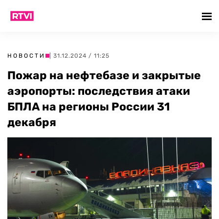
НОВОСТИ
| 31.12.2024 / 11:25
Пожар на нефтебазе и закрытые
аэропорты: последствия атаки
БПЛА на регионы России 31
декабря