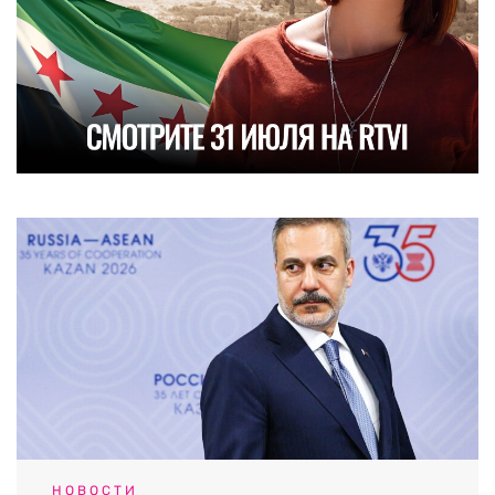
НОВОСТИ