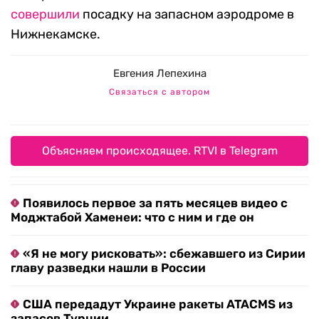
совершили
посадку на запасном аэродроме в
Нижнекамске.
Евгения Лепехина
Связаться с автором
Объясняем происходящее. RTVI в Telegram
Появилось первое за пять месяцев видео с
Моджтабой Хаменеи: что с ним и где он
«Я не могу рисковать»: сбежавшего из Сирии
главу разведки нашли в России
США передадут Украине ракеты ATACMS из
запасов Турции