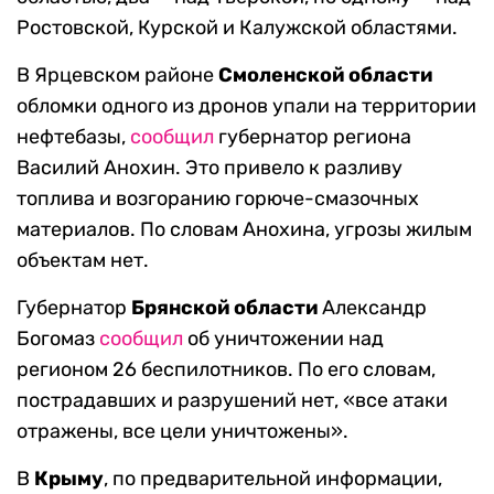
Ростовской, Курской и Калужской областями.
В Ярцевском районе
Смоленской области
обломки одного из дронов упали на территории
нефтебазы,
сообщил
губернатор региона
Василий Анохин. Это привело к разливу
топлива и возгоранию горюче-смазочных
материалов. По словам Анохина, угрозы жилым
объектам нет.
Губернатор
Брянской области
Александр
Богомаз
сообщил
об уничтожении над
регионом 26 беспилотников. По его словам,
пострадавших и разрушений нет, «все атаки
отражены, все цели уничтожены».
В
Крыму
, по предварительной информации,