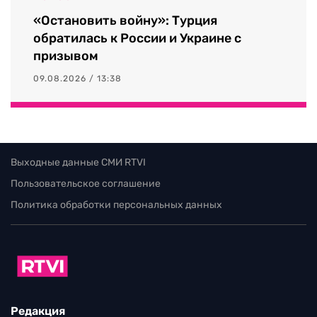
«Остановить войну»: Турция
обратилась к России и Украине с
призывом
09.08.2026 / 13:38
Выходные данные СМИ RTVI
Пользовательское соглашение
Политика обработки персональных данных
Редакция