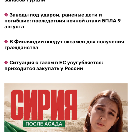
Заводы под ударом, раненые дети и
погибшие: последствия ночной атаки БПЛА 9
августа
В Финляндии введут экзамен для получения
гражданства
Ситуация с газом в ЕС усугубляется:
приходится закупать у России