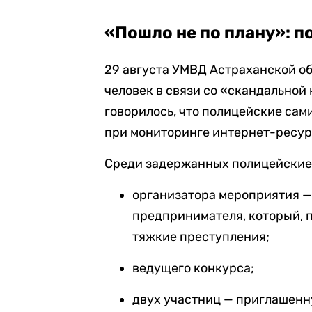
«Пошло не по плану»: п
29 августа УМВД Астраханской о
человек в связи со «скандальной
говорилось, что полицейские са
при мониторинге интернет-ресур
Среди задержанных полицейские
организатора мероприятия —
предпринимателя, который, п
тяжкие преступления;
ведущего конкурса;
двух участниц — приглашенн