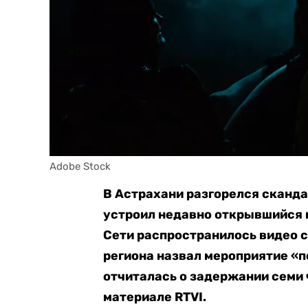
Adobe Stock
В Астрахани разгорелся сканда
устроил недавно открывшийся н
Сети распространилось видео с
региона назвал мероприятие «п
отчиталась о задержании семи 
материале RTVI.