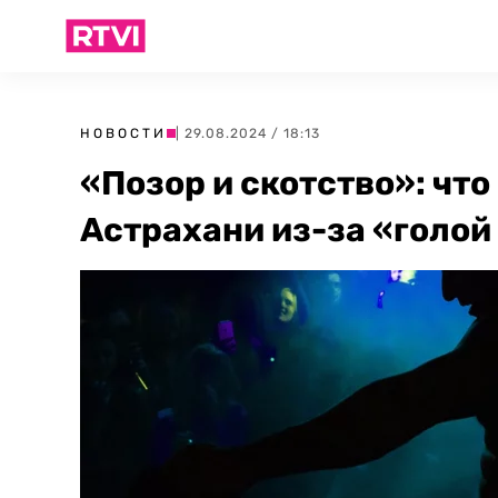
НОВОСТИ
| 29.08.2024 / 18:13
«Позор и скотство»: что
Астрахани из-за «голой