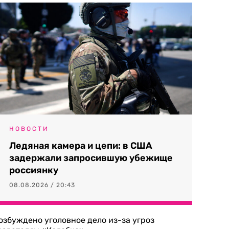
НОВОСТИ
Ледяная камера и цепи: в США
задержали запросившую убежище
россиянку
08.08.2026 / 20:43
озбуждено уголовное дело из-за угроз