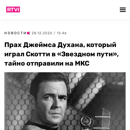
НОВОСТИ
| 28.12.2020 / 12:46
Прах Джеймса Духана, который
играл Скотти в «Звездном пути»,
тайно отправили на МКС