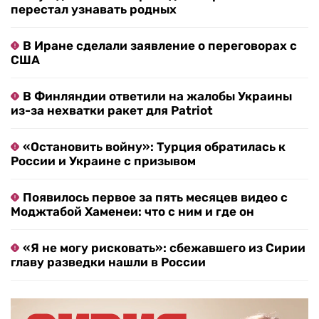
перестал узнавать родных
В Иране сделали заявление о переговорах с
США
В Финляндии ответили на жалобы Украины
из-за нехватки ракет для Patriot
«Остановить войну»: Турция обратилась к
России и Украине с призывом
Появилось первое за пять месяцев видео с
Моджтабой Хаменеи: что с ним и где он
«Я не могу рисковать»: сбежавшего из Сирии
главу разведки нашли в России