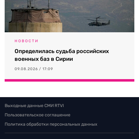
НОВОСТИ
Определилась судьба российских
военных баз в Сирии
09.08.2026 / 17:09
Выходные данные СМИ RTVI
Пользовательское соглашение
Политика обработки персональных данных