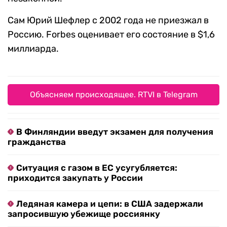
Сам Юрий Шефлер с 2002 года не приезжал в
Россию. Forbes оценивает его состояние в $1,6
миллиарда.
Объясняем происходящее. RTVI в Telegram
В Финляндии введут экзамен для получения
гражданства
Ситуация с газом в ЕС усугубляется:
приходится закупать у России
Ледяная камера и цепи: в США задержали
запросившую убежище россиянку