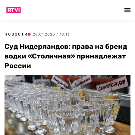
НОВОСТИ
| 28.01.2020 / 10:13
Суд Нидерландов: права на бренд
водки «Столичная» принадлежат
России