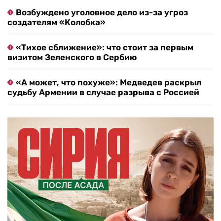
Возбуждено уголовное дело из-за угроз
создателям «Колобка»
«Тихое сближение»: что стоит за первым
визитом Зеленского в Сербию
«А может, что похуже»: Медведев раскрыл
судьбу Армении в случае разрыва с Россией