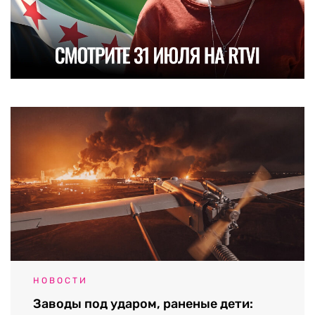
НОВОСТИ
Заводы под ударом, раненые дети: