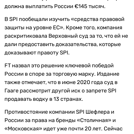
должна выплатить России €145 тысяч.
В SPI пообещали изучить «средства правовой
защиты на уровне ЕС». Кроме того, компания
раскритиковала Верховный суд за то, что ей не
дали предоставить доказательства, которые
доказывают правоту SPI.
FT назвал это решение ключевой победой
России в споре за торговую марку. Издание
также отмечает, что в июне 2020 года суд в
Гааге рассмотрит другой иск о запрете SPI
продавать водку в 13 странах.
Противостояние компании SPI Шефлера и
России за права на бренды «Столичная» и
«Московская» идет уже почти 20 лет. Сейчас