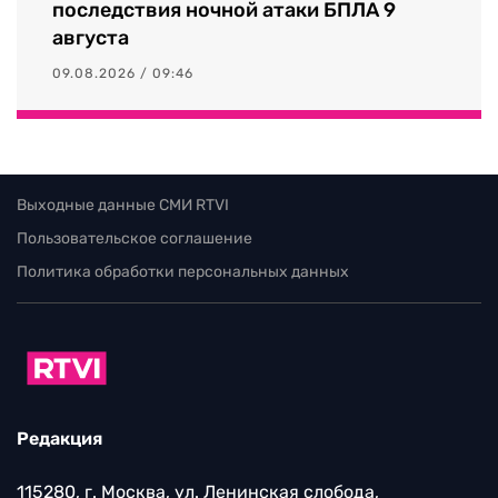
последствия ночной атаки БПЛА 9
августа
09.08.2026 / 09:46
Выходные данные СМИ RTVI
Пользовательское соглашение
Политика обработки персональных данных
Редакция
115280, г. Москва, ул. Ленинская слобода,