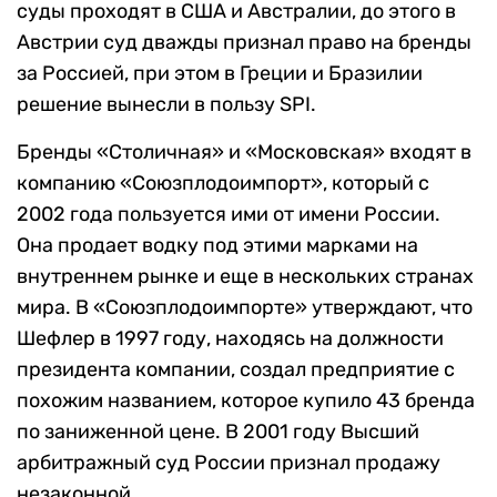
суды проходят в США и Австралии, до этого в
Австрии суд дважды признал право на бренды
за Россией, при этом в Греции и Бразилии
решение вынесли в пользу SPI.
Бренды «Столичная» и «Московская» входят в
компанию «Союзплодоимпорт», который с
2002 года пользуется ими от имени России.
Она продает водку под этими марками на
внутреннем рынке и еще в нескольких странах
мира. В «Союзплодоимпорте» утверждают, что
Шефлер в 1997 году, находясь на должности
президента компании, создал предприятие с
похожим названием, которое купило 43 бренда
по заниженной цене. В 2001 году Высший
арбитражный суд России признал продажу
незаконной.