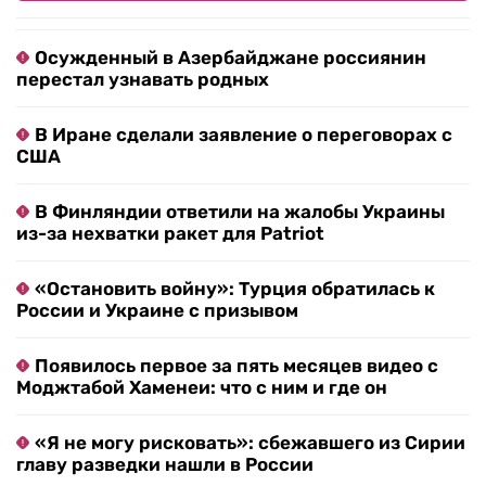
Осужденный в Азербайджане россиянин
перестал узнавать родных
В Иране сделали заявление о переговорах с
США
В Финляндии ответили на жалобы Украины
из-за нехватки ракет для Patriot
«Остановить войну»: Турция обратилась к
России и Украине с призывом
Появилось первое за пять месяцев видео с
Моджтабой Хаменеи: что с ним и где он
«Я не могу рисковать»: сбежавшего из Сирии
главу разведки нашли в России