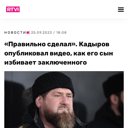
НОВОСТИ
| 25.09.2023 / 18:08
«Правильно сделал». Кадыров
опубликовал видео, как его сын
избивает заключенного