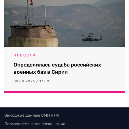
НОВОСТИ
Определилась судьба российских
военных баз в Сирии
09.08.2026 / 17:09
Выходные данные СМИ RTVI
Пользовательское соглашение