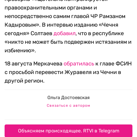
правоохранительными органами и
непосредственно самим главой ЧР Рамзаном
Кадыровым». В интервью изданию «Чечня
сегодня» Солтаев
добавил
, что в республике
«никто не может быть подвержен истязаниям и
избиению».
18 августа Меркачева
обратилась
к главе ФСИН
с просьбой перевести Журавеля из Чечни в
другой регион.
Ольга Достоевская
Связаться с автором
Объясняем происходящее. RTVI в Telegram