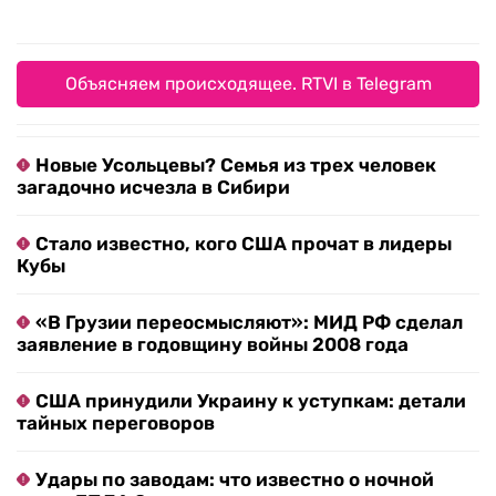
Объясняем происходящее. RTVI в Telegram
Новые Усольцевы? Семья из трех человек
загадочно исчезла в Сибири
Стало известно, кого США прочат в лидеры
Кубы
«В Грузии переосмысляют»: МИД РФ сделал
заявление в годовщину войны 2008 года
США принудили Украину к уступкам: детали
тайных переговоров
Удары по заводам: что известно о ночной