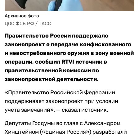
Архивное фото
ЦОС ФСБ РФ / ТАСС
Правительство России поддержало
законопроект о передаче конфискованного
и невостребованного оружия в зону военной
операции, сообщил RTVI источник в
правительственной комиссии по
законопроектной деятельности.
«Правительство Российской Федерации
поддерживает законопроект при условии
учета замечаний», — сказал источник.
Депутаты Госдумы во главе с Александром
Хинштейном («Единая Россия») разработали