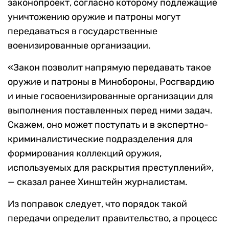
законопроект, согласно которому подлежащие
уничтожению оружие и патроны могут
передаваться в государственные
военизированные организации.
«Закон позволит напрямую передавать такое
оружие и патроны в Минобороны, Росгвардию
и иные госвоенизированные организации для
выполнения поставленных перед ними задач.
Скажем, оно может поступать и в экспертно-
криминалистические подразделения для
формирования коллекций оружия,
используемых для раскрытия преступлений»,
— сказал ранее Хинштейн журналистам.
Из поправок следует, что порядок такой
передачи определит правительство, а процесс