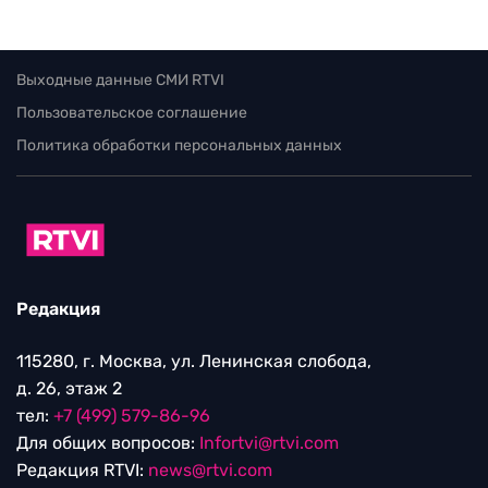
Выходные данные СМИ RTVI
Пользовательское соглашение
Политика обработки персональных данных
Редакция
115280, г. Москва, ул. Ленинская слобода,
д. 26, этаж 2
тел:
+7 (499) 579-86-96
Для общих вопросов:
Infortvi@rtvi.com
Редакция RTVI:
news@rtvi.com