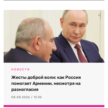
НОВОСТИ
Жесты доброй воли: как Россия
помогает Армении, несмотря на
разногласия
08.08.2026 / 13:30