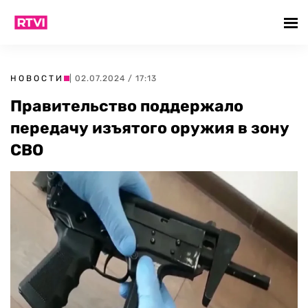
НОВОСТИ
| 02.07.2024 / 17:13
Правительство поддержало
передачу изъятого оружия в зону
СВО