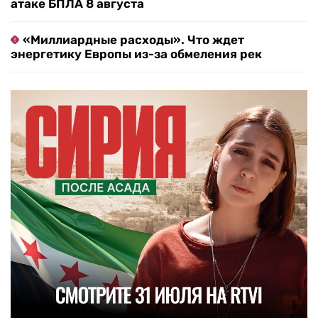
атаке БПЛА 8 августа
«Миллиардные расходы». Что ждет
энергетику Европы из-за обмеления рек