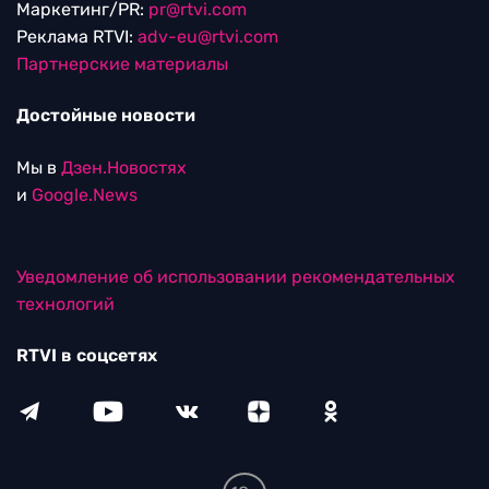
Маркетинг/PR:
pr@rtvi.com
Реклама RTVI:
adv-eu@rtvi.com
Партнерские материалы
Достойные новости
Мы в
Дзен.Новостях
и
Google.News
Уведомление об использовании рекомендательных
технологий
RTVI в соцсетях