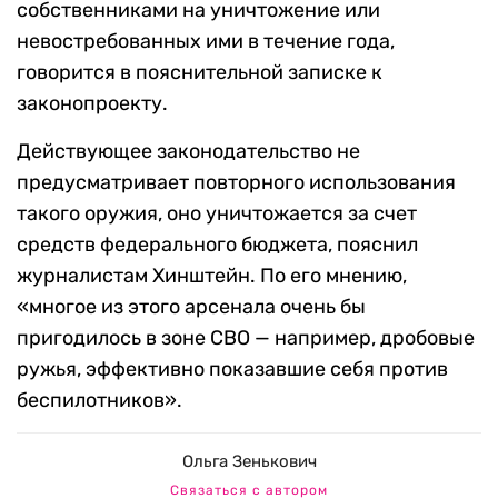
собственниками на уничтожение или
невостребованных ими в течение года,
говорится в пояснительной записке к
законопроекту.
Действующее законодательство не
предусматривает повторного использования
такого оружия, оно уничтожается за счет
средств федерального бюджета, пояснил
журналистам Хинштейн. По его мнению,
«многое из этого арсенала очень бы
пригодилось в зоне СВО — например, дробовые
ружья, эффективно показавшие себя против
беспилотников».
Ольга Зенькович
Связаться с автором