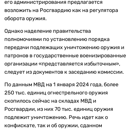
его администрирования предлагается
возложить на Росгвардию как на регулятора
оборота оружия.
Однако наделение правительства
полномочиями по установлению порядка
передачи подлежащих уничтожению оружия и
патронов в государственные военизированные
организации «представляется избыточным»,
следует из документов к заседанию комиссии.
По данным МВД на 1 января 2024 года, более
250 тыс. единиц огнестрельного оружия
скопилось сейчас на складах МВД и
Росгвардии, из них 70 тыс. единиц оружия
подлежит уничтожению. Речь идет как о
конфискате, так и об оружии, сданном