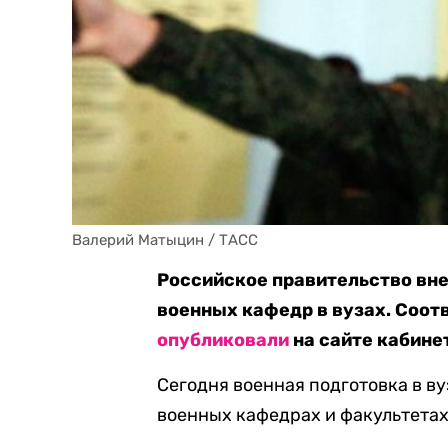
Валерий Матыцин / ТАСС
Российское правительство вне
военных кафедр в вузах. Соо
опубликовали
на сайте кабине
Сегодня военная подготовка в ву
военных кафедрах и факультетах