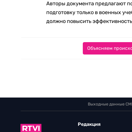
Авторы документа предлагают по
подготовку только в военных уче
должно повысить эффективность
Объясняем происхо
Выходные данные СМ
Редакция