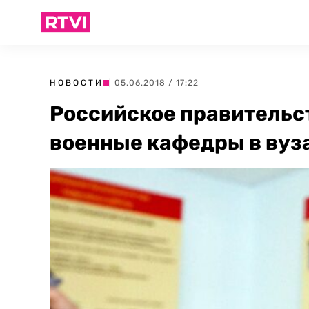
НОВОСТИ
| 05.06.2018 / 17:22
Российское правительс
военные кафедры в вуз