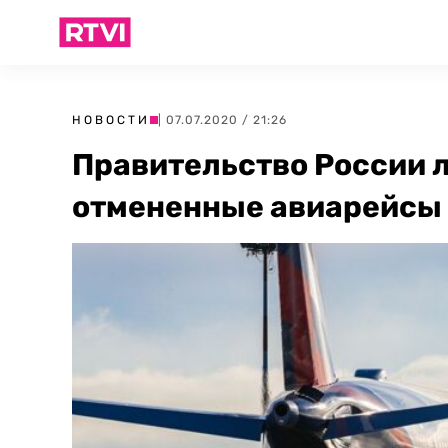
НОВОСТИ
| 07.07.2020 / 21:26
Правительство России 
отмененные авиарейсы