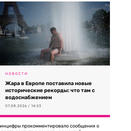
НОВОСТИ
Жара в Европе поставила новые
исторические рекорды: что там с
водоснабжением
07.08.2026 / 14:23
инцифры прокомментировало сообщения о