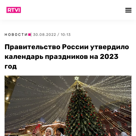
НОВОСТИ
| 30.08.2022 / 10:13
Правительство России утвердило
календарь праздников на 2023
год