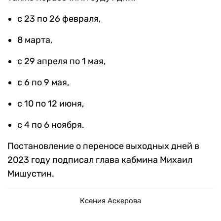
с 23 по 26 февраля,
8 марта,
с 29 апреля по 1 мая,
с 6 по 9 мая,
с 10 по 12 июня,
с 4 по 6 ноября.
Постановление о переносе выходных дней в
2023 году подписал глава кабмина Михаил
Мишустин.
Ксения Аскерова