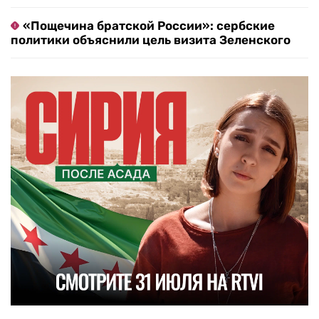
«Пощечина братской России»: сербские
политики объяснили цель визита Зеленского