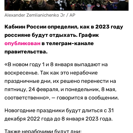
Alexander Zemlianichenko Jr / AP
Кабмин России определил, как в 2023 году
россияне будут отдыхать. График
опубликован
в телеграм-канале
правительства.
«В новом году 1 и 8 января выпадают на
воскресенье. Так как это нерабочие
праздничные дни, их решено перенести на
пятницу, 24 февраля, и понедельник, 8 мая,
соответственно», — говорится в сообщении.
Новогодние праздники будут длиться с 31
декабря 2022 года до 8 января 2023 года.
Также нерабочими будут дни: