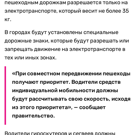
пешеходным дорожкам разрешается только на
электротранспорте, который весит не более 35
кг.
В городах будут установлены специальные
дорожные знаки, которые будут разрешать или
запрещать движение на электротранспорте в
тех или иных зонах.
«При совместном передвижении пешеходы
получают приоритет. Водители средств
индивидуальной мобильности должны
будут рассчитывать свою скорость, исходя
из этого приоритета», — сообщает
правительство.
Водители гироскутеров и сегвеев должны