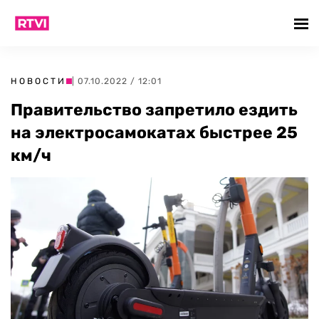
НОВОСТИ
| 07.10.2022 / 12:01
Правительство запретило ездить
на электросамокатах быстрее 25
км/ч