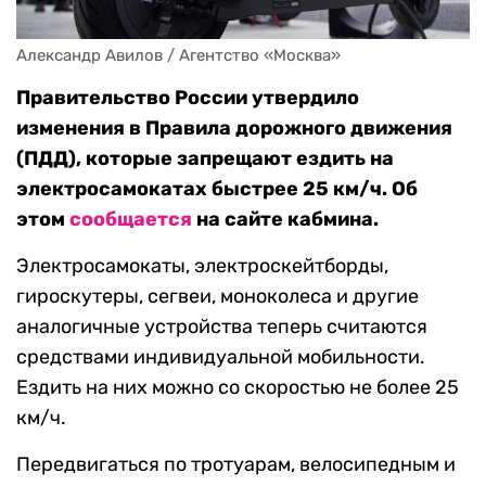
Александр Авилов / Агентство «Москва»
Правительство России утвердило
изменения в Правила дорожного движения
(ПДД), которые запрещают ездить на
электросамокатах быстрее 25 км/ч. Об
этом
сообщается
на сайте кабмина.
Электросамокаты, электроскейтборды,
гироскутеры, сегвеи, моноколеса и другие
аналогичные устройства теперь считаются
средствами индивидуальной мобильности.
Ездить на них можно со скоростью не более 25
км/ч.
Передвигаться по тротуарам, велосипедным и