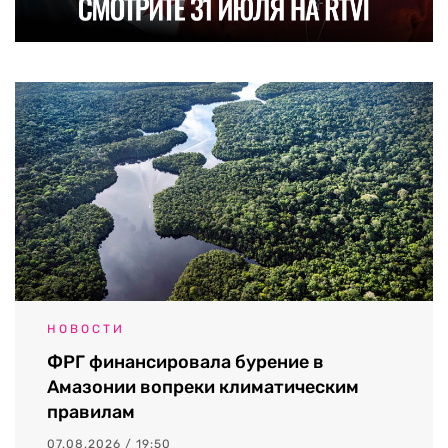
НОВОСТИ
ФРГ финансировала бурение в
Амазонии вопреки климатическим
правилам
07.08.2026 / 19:50