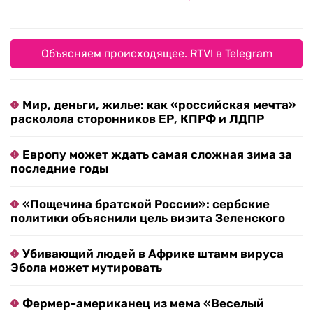
Объясняем происходящее. RTVI в Telegram
Мир, деньги, жилье: как «российская мечта»
расколола сторонников ЕР, КПРФ и ЛДПР
Европу может ждать самая сложная зима за
последние годы
«Пощечина братской России»: сербские
политики объяснили цель визита Зеленского
Убивающий людей в Африке штамм вируса
Эбола может мутировать
Фермер-американец из мема «Веселый