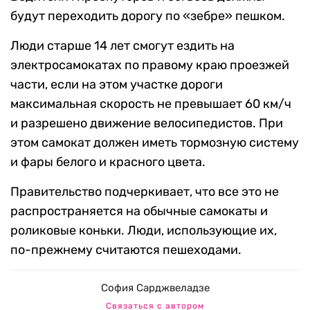
будут переходить дорогу по «зебре» пешком.
Люди старше 14 лет смогут ездить на
электросамокатах по правому краю проезжей
части, если на этом участке дороги
максимальная скорость не превышает 60 км/ч
и разрешено движение велосипедистов. При
этом самокат должен иметь тормозную систему
и фары белого и красного цвета.
Правительство подчеркивает, что все это не
распространяется на обычные самокаты и
роликовые коньки. Люди, использующие их,
по-прежнему считаются пешеходами.
София Сарджвеладзе
Связаться с автором