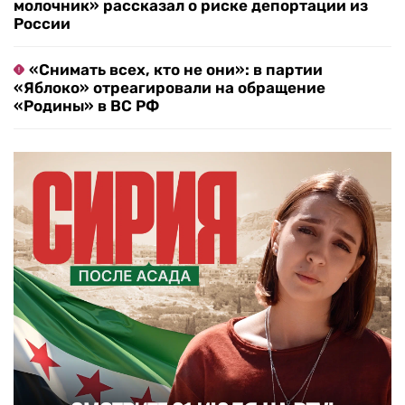
молочник» рассказал о риске депортации из
России
«Снимать всех, кто не они»: в партии
«Яблоко» отреагировали на обращение
«Родины» в ВС РФ