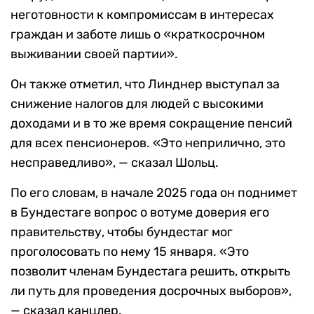
неготовности к компромиссам в интересах
граждан и заботе лишь о «краткосрочном
выживании своей партии».
Он также отметил, что Линднер выступал за
снижение налогов для людей с высокими
доходами и в то же время сокращение пенсий
для всех пенсионеров. «Это неприлично, это
несправедливо», — сказал Шольц.
По его словам, в начале 2025 года он поднимет
в Бундестаге вопрос о вотуме доверия его
правительству, чтобы бундестаг мог
проголосовать по нему 15 января. «Это
позволит членам Бундестага решить, открыть
ли путь для проведения досрочных выборов»,
— сказал канцлер.