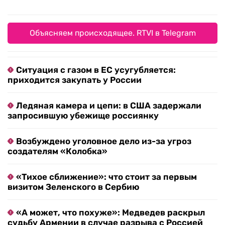
Объясняем происходящее. RTVI в Telegram
Ситуация с газом в ЕС усугубляется:
приходится закупать у России
Ледяная камера и цепи: в США задержали
запросившую убежище россиянку
Возбуждено уголовное дело из-за угроз
создателям «Колобка»
«Тихое сближение»: что стоит за первым
визитом Зеленского в Сербию
«А может, что похуже»: Медведев раскрыл
судьбу Армении в случае разрыва с Россией