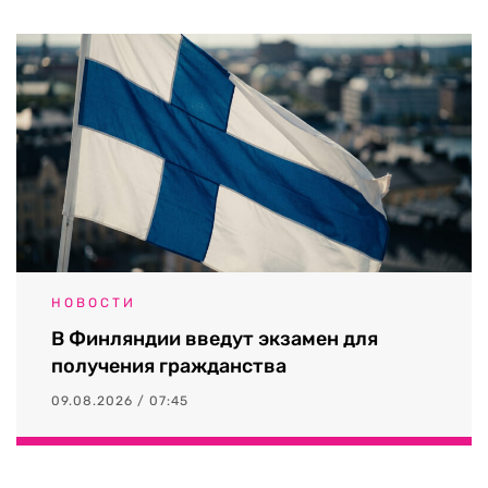
НОВОСТИ
В Финляндии введут экзамен для
получения гражданства
09.08.2026 / 07:45