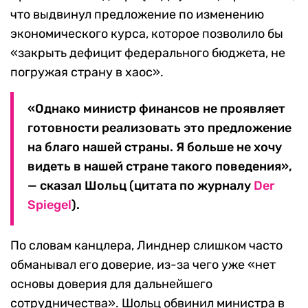
что выдвинул предложение по изменению
экономического курса, которое позволило бы
«закрыть дефицит федерального бюджета, не
погружая страну в хаос».
«Однако министр финансов не проявляет
готовности реализовать это предложение
на благо нашей страны. Я больше не хочу
видеть в нашей стране такого поведения»,
— сказал Шольц (цитата по журналу
Der
Spiegel
).
По словам канцлера, Линднер слишком часто
обманывал его доверие, из-за чего уже «нет
основы доверия для дальнейшего
сотрудничества». Шольц обвинил министра в