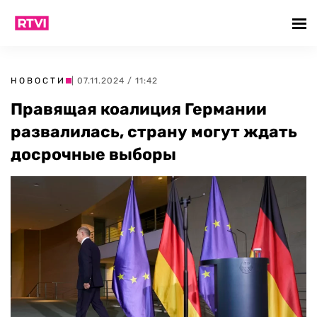
НОВОСТИ
| 07.11.2024 / 11:42
Правящая коалиция Германии
развалилась, страну могут ждать
досрочные выборы