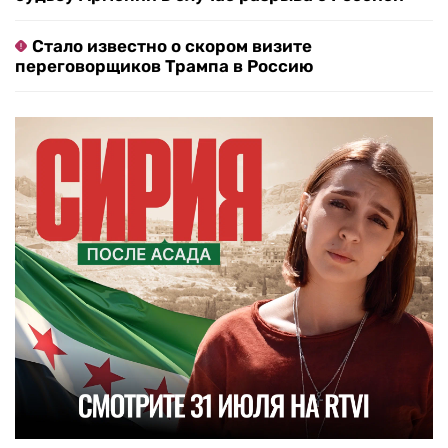
Стало известно о скором визите
переговорщиков Трампа в Россию