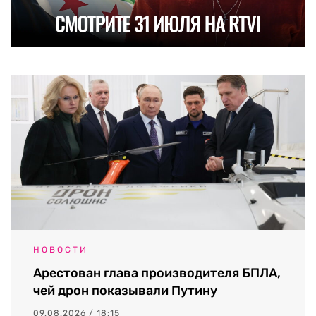
НОВОСТИ
Арестован глава производителя БПЛА,
чей дрон показывали Путину
09.08.2026 / 18:15