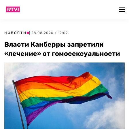
НОВОСТИ
| 28.08.2020 / 12:02
Власти Канберры запретили
«лечение» от гомосексуальности