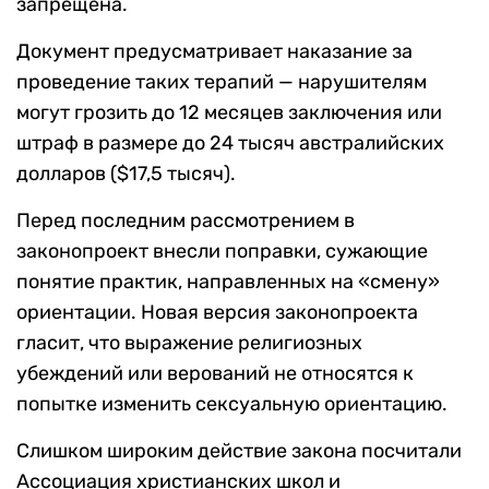
запрещена.
Документ предусматривает наказание за
проведение таких терапий — нарушителям
могут грозить до 12 месяцев заключения или
штраф в размере до 24 тысяч австралийских
долларов ($17,5 тысяч).
Перед последним рассмотрением в
законопроект внесли поправки, сужающие
понятие практик, направленных на «смену»
ориентации. Новая версия законопроекта
гласит, что выражение религиозных
убеждений или верований не относятся к
попытке изменить сексуальную ориентацию.
Слишком широким действие закона посчитали
Ассоциация христианских школ и