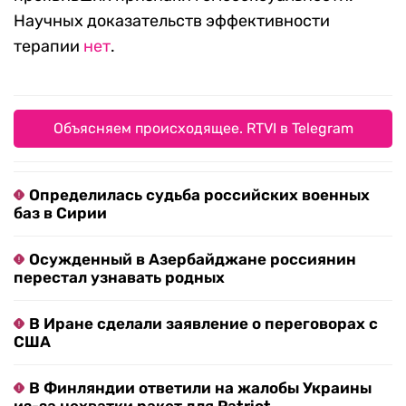
Научных доказательств эффективности
терапии
нет
.
Объясняем происходящее. RTVI в Telegram
Определилась судьба российских военных
баз в Сирии
Осужденный в Азербайджане россиянин
перестал узнавать родных
В Иране сделали заявление о переговорах с
США
В Финляндии ответили на жалобы Украины