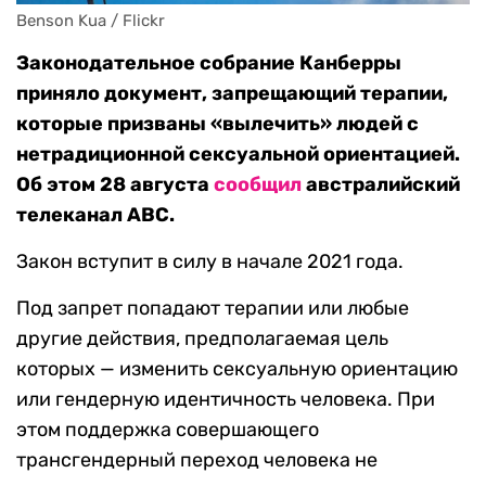
Benson Kua / Flickr
Законодательное собрание Канберры
приняло документ, запрещающий терапии,
которые призваны «вылечить» людей с
нетрадиционной сексуальной ориентацией.
Об этом 28 августа
сообщил
австралийский
телеканал ABC.
Закон вступит в силу в начале 2021 года.
Под запрет попадают терапии или любые
другие действия, предполагаемая цель
которых — изменить сексуальную ориентацию
или гендерную идентичность человека. При
этом поддержка совершающего
трансгендерный переход человека не