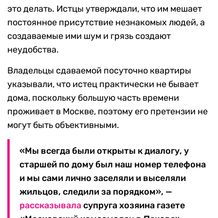
это делать. Истцы утверждали, что им мешает
постоянное присутствие незнакомых людей, а
создаваемые ими шум и грязь создают
неудобства.
Владельцы сдаваемой посуточно квартиры
указывали, что истец практически не бывает
дома, поскольку большую часть времени
проживает в Москве, поэтому его претензии не
могут быть объективными.
«Мы всегда были открыты к диалогу, у
старшей по дому был наш номер телефона
и мы сами лично заселяли и выселяли
жильцов, следили за порядком», —
рассказывала
супруга хозяина газете