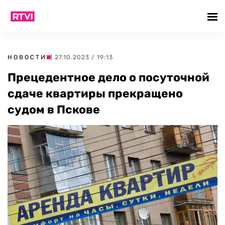
НОВОСТИ
| 27.10.2023 / 19:13
Прецедентное дело о посуточной
сдаче квартиры прекращено
судом в Пскове