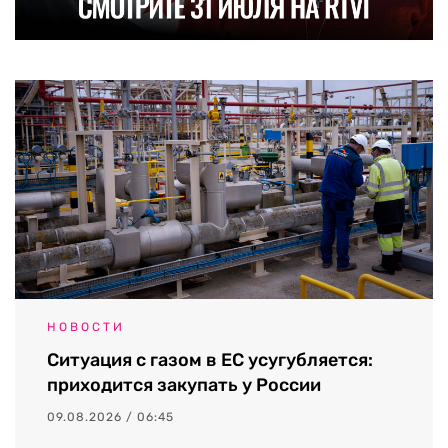
НОВОСТИ
Ситуация с газом в ЕС усугубляется:
приходится закупать у России
09.08.2026 / 06:45