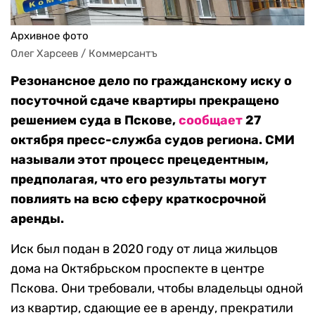
Архивное фото
Олег Харсеев / Коммерсантъ
Резонансное дело по гражданскому иску о
посуточной сдаче квартиры прекращено
решением суда в Пскове,
сообщает
27
октября пресс-служба судов региона. СМИ
называли этот процесс прецедентным,
предполагая, что его результаты могут
повлиять на всю сферу краткосрочной
аренды.
Иск был подан в 2020 году от лица жильцов
дома на Октябрьском проспекте в центре
Пскова. Они требовали, чтобы владельцы одной
из квартир, сдающие ее в аренду, прекратили