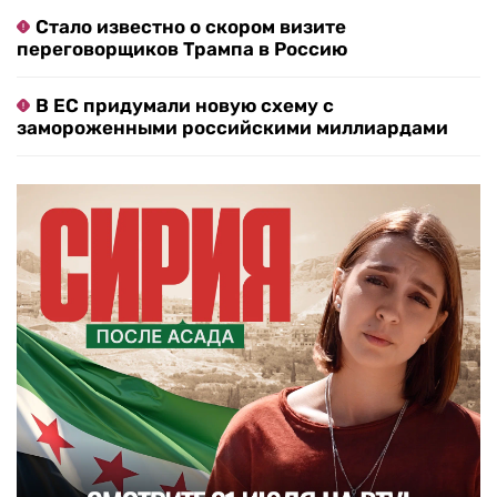
Стало известно о скором визите
переговорщиков Трампа в Россию
В ЕС придумали новую схему с
замороженными российскими миллиардами