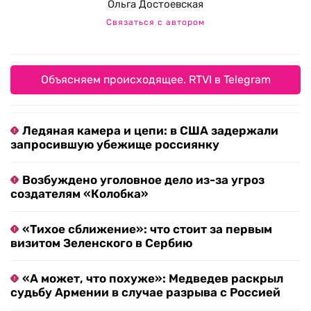
Ольга Достоевская
Связаться с автором
Объясняем происходящее. RTVI в Telegram
Ледяная камера и цепи: в США задержали
запросившую убежище россиянку
Возбуждено уголовное дело из-за угроз
создателям «Колобка»
«Тихое сближение»: что стоит за первым
визитом Зеленского в Сербию
«А может, что похуже»: Медведев раскрыл
судьбу Армении в случае разрыва с Россией