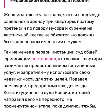
«Московский комсомолец в Пскове».
Женщина также указывала, что в их подъезде
сдавались в аренду три квартиры, поэтому
претензии по поводу мусора и курения на
лестничной клетке не обязательно должны
быть адресованы именно им с мужем.
Тем не менее в первой инстанции суд общей
юрисдикции
постановил
, что хозяин квартиры
занимается предоставлением гостиничных
услуг, и запретил ему использовать свою
недвижимость для этих целей. Подавая
апелляции, предприниматель дошел до
Конституционного суда России, который
направил дело на пересмотр. На
промежуточном этапе, пока длились тяжбы,