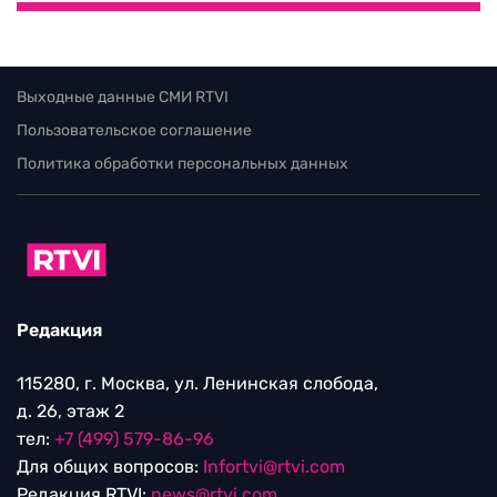
Выходные данные СМИ RTVI
Пользовательское соглашение
Политика обработки персональных данных
Редакция
115280, г. Москва, ул. Ленинская слобода,
д. 26, этаж 2
тел:
+7 (499) 579-86-96
Для общих вопросов:
Infortvi@rtvi.com
Редакция RTVI:
news@rtvi.com