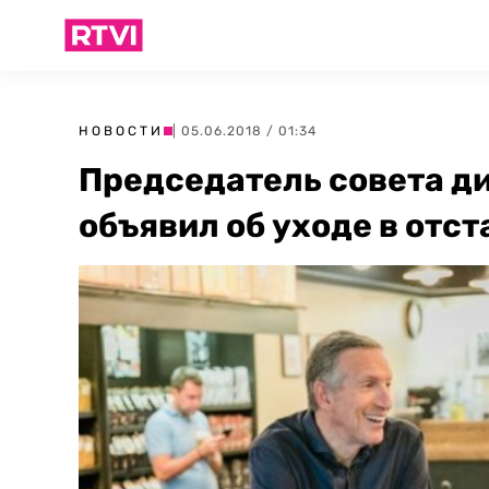
НОВОСТИ
| 05.06.2018 / 01:34
Председатель совета д
объявил об уходе в отст