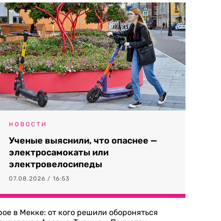
НОВОСТИ
Ученые выяснили, что опаснее —
электросамокаты или
электровелосипеды
07.08.2026 / 16:53
рое в Мекке: от кого решили обороняться