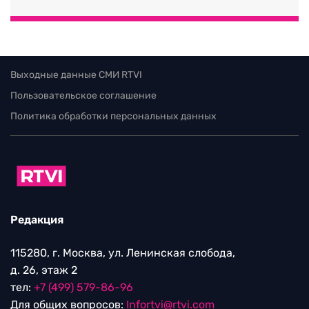
Выходные данные СМИ RTVI
Пользовательское соглашение
Политика обработки персональных данных
Редакция
115280, г. Москва, ул. Ленинская слобода,
д. 26, этаж 2
тел:
+7 (499) 579-86-96
Для общих вопросов:
Infortvi@rtvi.com