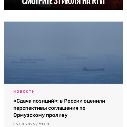
НОВОСТИ
«Сдача позиций»: в России оценили
перспективы соглашения по
Ормузскому проливу
05.08.2026 / 21:00