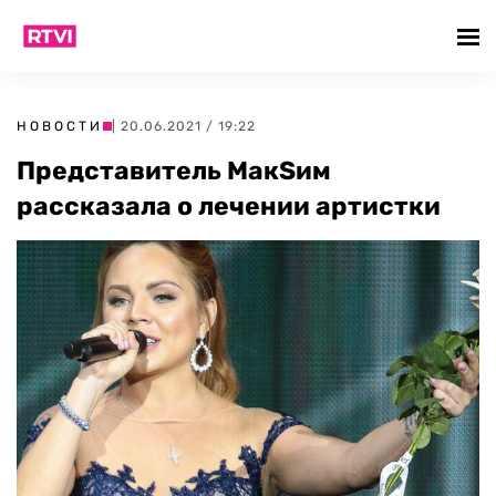
НОВОСТИ
| 20.06.2021 / 19:22
Представитель МакSим
рассказала о лечении артистки