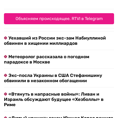
Объясняем происходящее. RTVI в Telegram
Уехавший из России экс-зам Набиуллиной
обвинен в хищении миллиардов
Метеоролог рассказала о погодном
парадоксе в Москве
Экс-посла Украины в США Стефанишину
обвинили в незаконном обогащении
«Втянуть в напрасные войны»: Ливан и
Израиль обсуждают будущее «Хезболлы» в
Риме