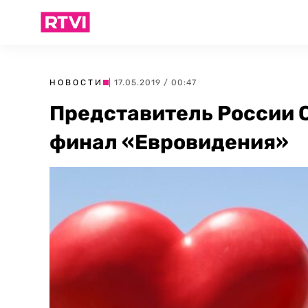
НОВОСТИ
| 17.05.2019 / 00:47
Представитель России 
финал «Евровидения»