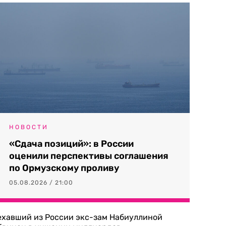
НОВОСТИ
«Сдача позиций»: в России
оценили перспективы соглашения
по Ормузскому проливу
05.08.2026 / 21:00
ехавший из России экс-зам Набиуллиной