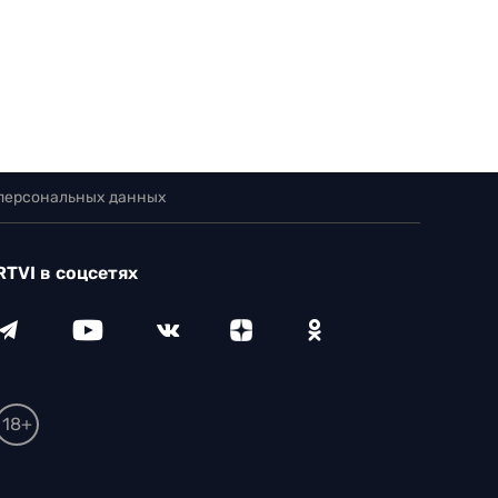
 персональных данных
RTVI в соцсетях
18+