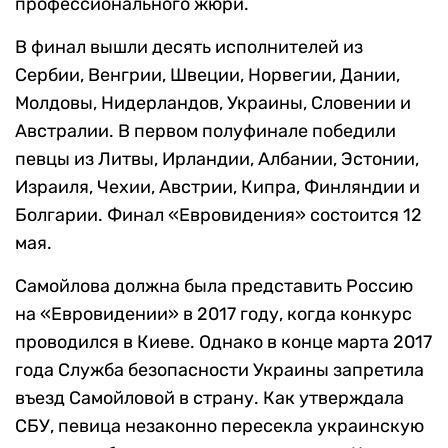
профессионального жюри.
В финал вышли десять исполнителей из
Сербии, Венгрии, Швеции, Норвегии, Дании,
Молдовы, Нидерландов, Украины, Словении и
Австралии. В первом полуфинале победили
певцы из Литвы, Ирландии, Албании, Эстонии,
Израиля, Чехии, Австрии, Кипра, Финляндии и
Болгарии. Финал «Евровидения» состоится 12
мая.
Самойлова должна была представить Россию
на «Евровидении» в 2017 году, когда конкурс
проводился в Киеве. Однако в конце марта 2017
года Служба безопасности Украины запретила
въезд Самойловой в страну. Как утверждала
СБУ, певица незаконно пересекла украинскую