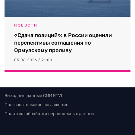
НОВОСТИ
«Сдача позиций»: в России оценили
перспективы соглашения по
Ормузскому проливу
05.08.2026 / 21:00
Выходные данные СМИ RTVI
Пользовательское соглашение
Политика обработки персональных данных