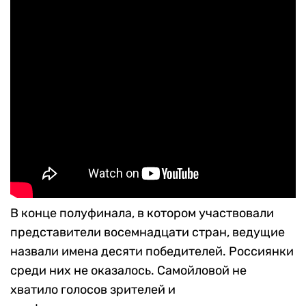
В конце полуфинала, в котором участвовали
представители восемнадцати стран, ведущие
назвали имена десяти победителей. Россиянки
среди них не оказалось. Самойловой не
хватило голосов зрителей и