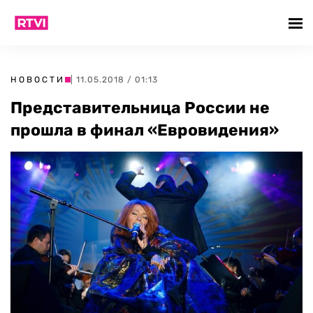
НОВОСТИ
| 11.05.2018 / 01:13
Представительница России не
прошла в финал «Евровидения»