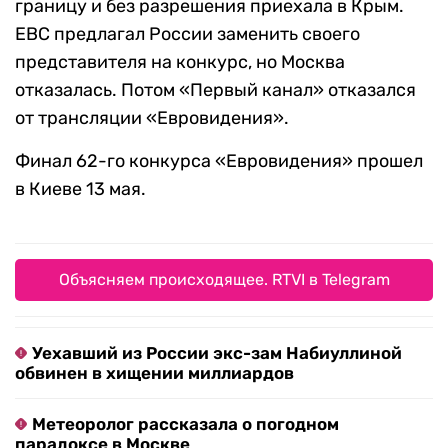
границу и без разрешения приехала в Крым.
ЕВС предлагал России заменить своего
представителя на конкурс, но Москва
отказалась. Потом «Первый канал» отказался
от трансляции «Евровидения».
Финал 62-го конкурса «Евровидения» прошел
в Киеве 13 мая.
Объясняем происходящее. RTVI в Telegram
Уехавший из России экс-зам Набиуллиной
обвинен в хищении миллиардов
Метеоролог рассказала о погодном
парадоксе в Москве