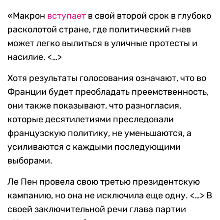
«Макрон
вступает
в свой второй срок в глубоко
расколотой стране, где политический гнев
может легко вылиться в уличные протесты и
насилие. <…>
Хотя результаты голосования означают, что во
Франции будет преобладать преемственность,
они также показывают, что разногласия,
которые десятилетиями преследовали
французскую политику, не уменьшаются, а
усиливаются с каждыми последующими
выборами.
Ле Пен провела свою третью президентскую
кампанию, но она не исключила еще одну. <…> В
своей заключительной речи глава партии