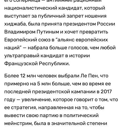
националистический кандидат, который
выступает за публичный запрет ношения
хиджаба, была принята президентом России
Владимиром Путиным и хочет превратить
Европейский союз в “альянс европейских
наций” — набрала больше голосов, чем любой
ультраправый кандидат в истории
Французской Республики.
Более 12 млн человек выбрали Ле Пен, что
примерно на 5 млн больше, чем во время ее
последней президентской кампании в 2017
году — увеличение, которое говорит о том, что
ее стратегия, направленная на то, чтобы
вывести свою партию в политический
мейнстрим, была в значительной степени