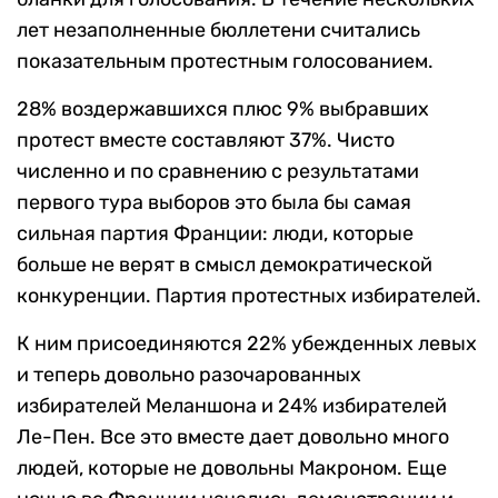
лет незаполненные бюллетени считались
показательным протестным голосованием.
28% воздержавшихся плюс 9% выбравших
протест вместе составляют 37%. Чисто
численно и по сравнению с результатами
первого тура выборов это была бы самая
сильная партия Франции: люди, которые
больше не верят в смысл демократической
конкуренции. Партия протестных избирателей.
К ним присоединяются 22% убежденных левых
и теперь довольно разочарованных
избирателей Меланшона и 24% избирателей
Ле-Пен. Все это вместе дает довольно много
людей, которые не довольны Макроном. Еще