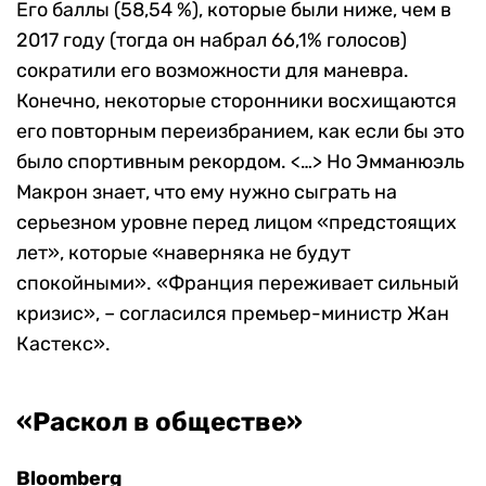
Его баллы (58,54 %), которые были ниже, чем в
2017 году (тогда он набрал 66,1% голосов)
сократили его возможности для маневра.
Конечно, некоторые сторонники восхищаются
его повторным переизбранием, как если бы это
было спортивным рекордом. <…> Но Эмманюэль
Макрон знает, что ему нужно сыграть на
серьезном уровне перед лицом «предстоящих
лет», которые «наверняка не будут
спокойными». «Франция переживает сильный
кризис», – согласился премьер-министр Жан
Кастекс».
«Раскол в обществе»
Bloomberg