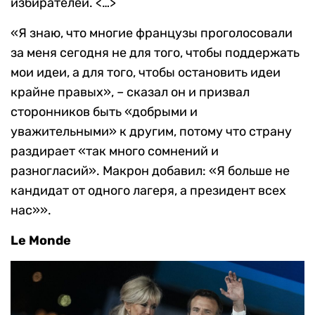
избирателей. <…>
«Я знаю, что многие французы проголосовали
за меня сегодня не для того, чтобы поддержать
мои идеи, а для того, чтобы остановить идеи
крайне правых», – сказал он и призвал
сторонников быть «добрыми и
уважительными» к другим, потому что страну
раздирает «так много сомнений и
разногласий». Макрон добавил: «Я больше не
кандидат от одного лагеря, а президент всех
нас»».
Le
Monde