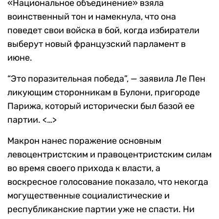
«Национальное объединение» взяла
воинственный тон и намекнула, что она
поведет свои войска в бой, когда избиратели
выберут новый французский парламент в
июне.
“Это поразительная победа”, — заявила Ле Пен
ликующим сторонникам в Булони, пригороде
Парижа, который исторически был базой ее
партии. <…>
Макрон нанес поражение основным
левоцентристским и правоцентристским силам
во время своего прихода к власти, а
воскресное голосование показало, что некогда
могущественные социалистические и
республиканские партии уже не спасти. Ни