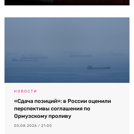
НОВОСТИ
«Сдача позиций»: в России оценили
перспективы соглашения по
Ормузскому проливу
05.08.2026 / 21:00