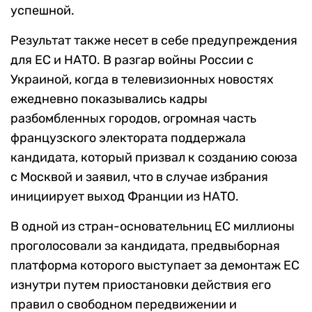
успешной.
Результат также несет в себе предупреждения
для ЕС и НАТО. В разгар войны России с
Украиной, когда в телевизионных новостях
ежедневно показывались кадры
разбомбленных городов, огромная часть
французского электората поддержала
кандидата, который призвал к созданию союза
с Москвой и заявил, что в случае избрания
инициирует выход Франции из НАТО.
В одной из стран-основательниц ЕС миллионы
проголосовали за кандидата, предвыборная
платформа которого выступает за демонтаж ЕС
изнутри путем приостановки действия его
правил о свободном передвижении и