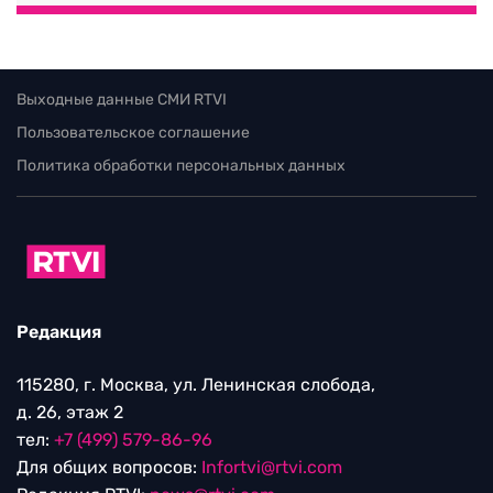
Выходные данные СМИ RTVI
Пользовательское соглашение
Политика обработки персональных данных
Редакция
115280, г. Москва, ул. Ленинская слобода,
д. 26, этаж 2
тел:
+7 (499) 579-86-96
Для общих вопросов:
Infortvi@rtvi.com