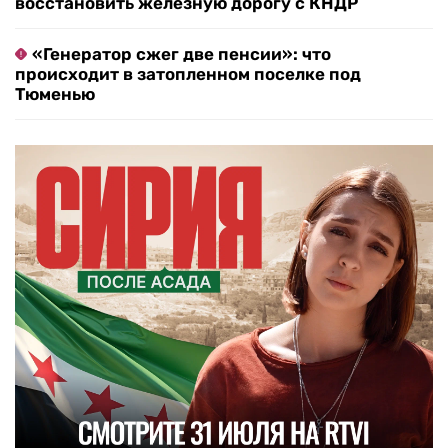
восстановить железную дорогу с КНДР
«Генератор сжег две пенсии»: что
происходит в затопленном поселке под
Тюменью