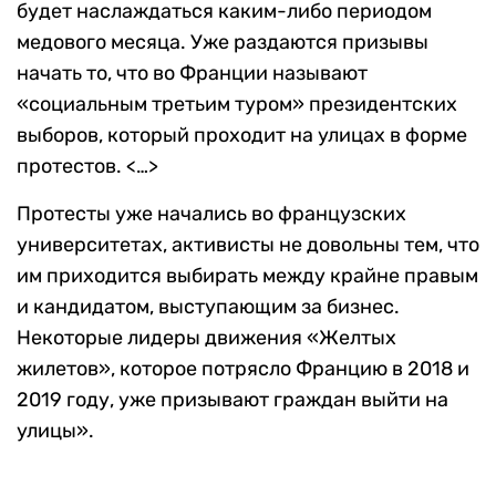
будет наслаждаться каким-либо периодом
медового месяца. Уже раздаются призывы
начать то, что во Франции называют
«социальным третьим туром» президентских
выборов, который проходит на улицах в форме
протестов. <…>
Протесты уже начались во французских
университетах, активисты не довольны тем, что
им приходится выбирать между крайне правым
и кандидатом, выступающим за бизнес.
Некоторые лидеры движения «Желтых
жилетов», которое потрясло Францию в 2018 и
2019 году, уже призывают граждан выйти на
улицы».