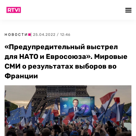
НОВОСТИ
| 25.04.2022 / 12:46
«Предупредительный выстрел
для НАТО и Евросоюза». Мировые
СМИ о результатах выборов во
Франции