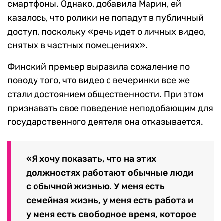
смартфоны. Однако, добавила Марин, ей
казалось, что ролики не попадут в публичный
доступ, поскольку «речь идет о личных видео,
снятых в частных помещениях».
Финский премьер выразила сожаление по
поводу того, что видео с вечеринки все же
стали достоянием общественности. При этом
признавать свое поведение неподобающим для
государственного деятеля она отказывается.
«Я хочу показать, что на этих
должностях работают обычные люди
с обычной жизнью. У меня есть
семейная жизнь, у меня есть работа и
у меня есть свободное время, которое