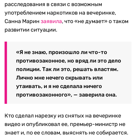
расследования в связи с возможным
употреблением наркотиков на вечеринке,
Санна Марин
заявила
, что «не думает» о таком
развитии ситуации.
«Я не знаю, произошло ли что-то
противозаконное, но вряд ли это дело
полиции. Так ли это, решать властям.
Лично мне нечего скрывать или
утаивать, и я не сделала ничего
противозаконного», — заверила она.
Кто сделал нарезку из снятых на вечеринке
видео и опубликовал ее, премьер-министр не
знает и, по ее словам, выяснять не собирается.