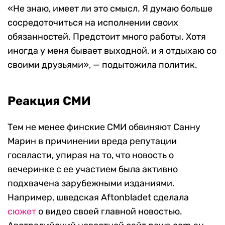
«Не знаю, имеет ли это смысл. Я думаю больше
сосредоточиться на исполнении своих
обязанностей. Предстоит много работы. Хотя
иногда у меня бывает выходной, и я отдыхаю со
своими друзьями», — подытожила политик.
Реакция СМИ
Тем не менее финские СМИ обвиняют Санну
Марин в причинении вреда репутации
госвласти, упирая на то, что новость о
вечеринке с ее участием была активно
подхвачена зарубежными изданиями.
Например, шведская Aftonbladet сделала
сюжет
о видео своей главной новостью.