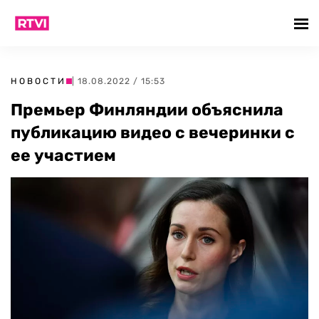
НОВОСТИ
| 18.08.2022 / 15:53
Премьер Финляндии объяснила
публикацию видео с вечеринки с
ее участием