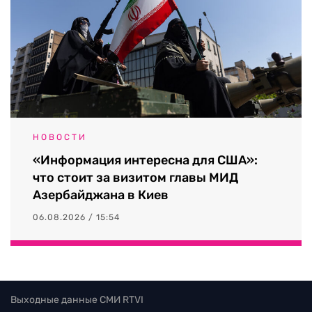
НОВОСТИ
«Информация интересна для США»:
что стоит за визитом главы МИД
Азербайджана в Киев
06.08.2026 / 15:54
Выходные данные СМИ RTVI