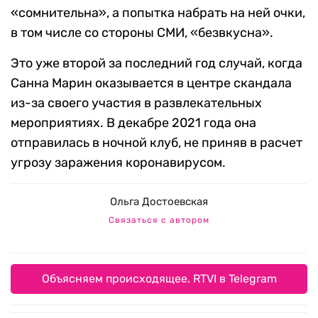
«сомнительна», а попытка набрать на ней очки,
в том числе со стороны СМИ, «безвкусна».
Это уже второй за последний год случай, когда
Санна Марин оказывается в центре скандала
из-за своего участия в развлекательных
мероприятиях. В декабре 2021 года она
отправилась в ночной клуб, не приняв в расчет
угрозу заражения коронавирусом.
Ольга Достоевская
Связаться с автором
Объясняем происходящее. RTVI в Telegram