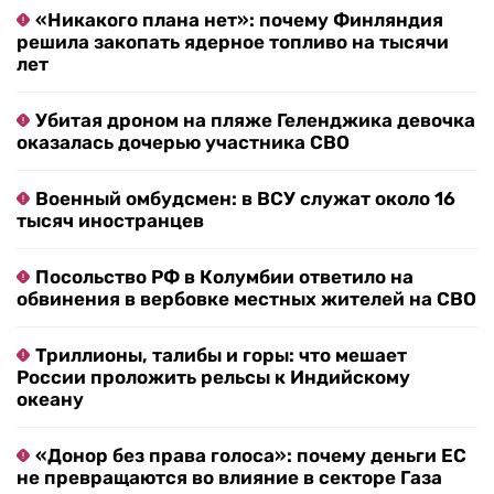
«Никакого плана нет»: почему Финляндия
решила закопать ядерное топливо на тысячи
лет
Убитая дроном на пляже Геленджика девочка
оказалась дочерью участника СВО
Военный омбудсмен: в ВСУ служат около 16
тысяч иностранцев
Посольство РФ в Колумбии ответило на
обвинения в вербовке местных жителей на СВО
Триллионы, талибы и горы: что мешает
России проложить рельсы к Индийскому
океану
«Донор без права голоса»: почему деньги ЕС
не превращаются во влияние в секторе Газа