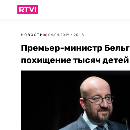
НОВОСТИ
| 04.04.2019 / 20:18
Премьер-министр Бельг
похищение тысяч детей