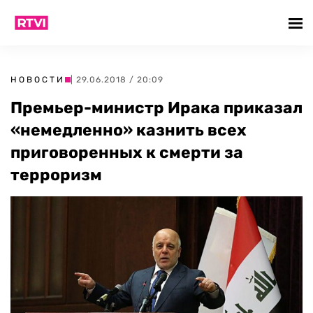
НОВОСТИ
| 29.06.2018 / 20:09
Премьер-министр Ирака приказал
«немедленно» казнить всех
приговоренных к смерти за
терроризм