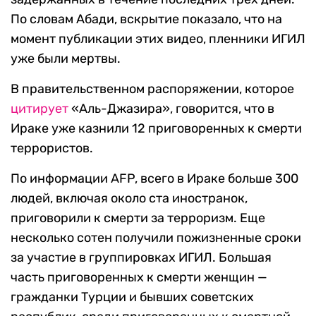
По словам Абади, вскрытие показало, что на
момент публикации этих видео, пленники ИГИЛ
уже были мертвы.
В правительственном распоряжении, которое
цитирует
«Аль-Джазира», говорится, что в
Ираке уже казнили 12 приговоренных к смерти
террористов.
По информации AFP, всего в Ираке больше 300
людей, включая около ста иностранок,
приговорили к смерти за терроризм. Еще
несколько сотен получили пожизненные сроки
за участие в группировках ИГИЛ. Большая
часть приговоренных к смерти женщин —
гражданки Турции и бывших советских