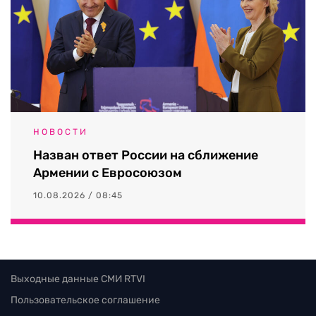
НОВОСТИ
Назван ответ России на сближение
Армении с Евросоюзом
10.08.2026 / 08:45
Выходные данные СМИ RTVI
Пользовательское соглашение