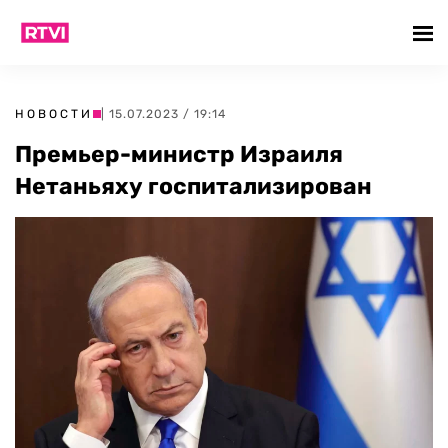
НОВОСТИ
| 15.07.2023 / 19:14
Премьер-министр Израиля
Нетаньяху госпитализирован