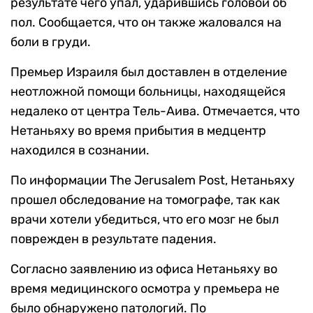
результате чего упал, ударившись головой об
пол. Сообщается, что он также жаловался на
боли в груди.
Премьер Израиля был доставлен в отделение
неотложной помощи больницы, находящейся
недалеко от центра Тель-Аива. Отмечается, что
Нетаньяху во время прибытия в медцентр
находился в сознании.
По информации The Jerusalem Post, Нетаньяху
прошел обследование на томографе, так как
врачи хотели убедиться, что его мозг не был
поврежден в результате падения.
Согласно заявлению из офиса Нетаньяху во
время медицинского осмотра у премьера не
было обнаружено патологий. По