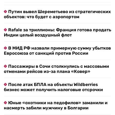
Путин вывел Шереметьево из стратегических
объектов: что будет с аэропортом
Rafale за триллионы: Франция готова продать
Индии целый воздушный флот
В МИД РФ назвали примерную сумму убытков
Евросоюза от санкций против России
Пассажиры в Сочи столкнулись с массовыми
отменами рейсов из-за плана «Ковер»
После атак БПЛА на объекты Wildberries
бизнес может получить налоговые отсрочки
Юные «охотники на педофилов» заманили и
насмерть забили мужчину в Болгарии