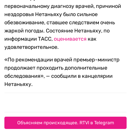
первоначальному диагнозу врачей, причиной
нездоровья Нетаньяху было сильное
обезвоживание, ставшее следствием очень
жаркой погоды. Состояние Нетаньяху, по
информации ТАСС,
оценивается
как
удовлетворительное.
«По рекомендации врачей премьер-министр
продолжает проходить дополнительные
обследования», — сообщили в канцелярии
Нетаньяху.
Объясняем происходящее. RTVI в Telegram