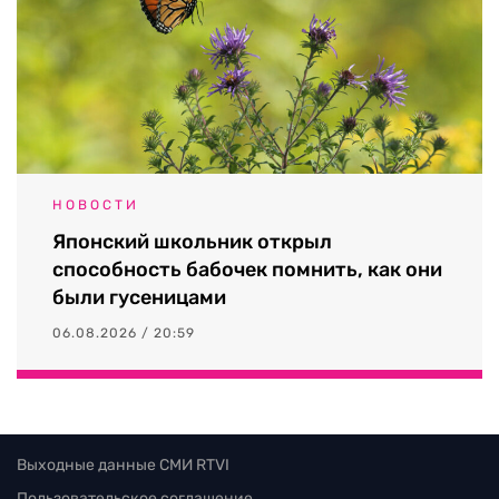
НОВОСТИ
Японский школьник открыл
способность бабочек помнить, как они
были гусеницами
06.08.2026 / 20:59
Выходные данные СМИ RTVI
Пользовательское соглашение