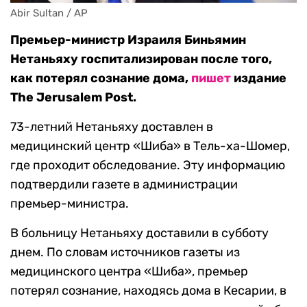
Abir Sultan / AP
Премьер-министр Израиля Биньямин
Нетаньяху госпитализирован после того,
как потерял сознание дома,
пишет
издание
The Jerusalem Post.
73-летний Нетаньяху доставлен в
медицинский центр «Шиба» в Тель-ха-Шомер,
где проходит обследование. Эту информацию
подтвердили газете в администрации
премьер-министра.
В больницу Нетаньяху доставили в субботу
днем. По словам источников газеты из
медицинского центра «Шиба», премьер
потерял сознание, находясь дома в Кесарии, в