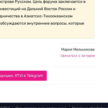
острове Русском. Цель форума заключается в
нвестиций на Дальний Восток России и
удничества в Азиатско-Тихоокеанском
 обсуждаются внутренние вопросы, которые
Мария Мельникова
Связаться с автором
дящее. RTVI в Telegram