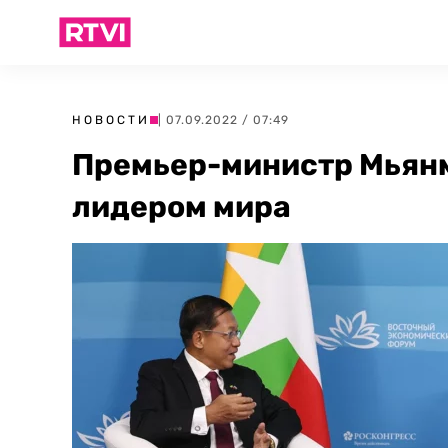
НОВОСТИ
| 07.09.2022 / 07:49
Премьер-министр Мьян
лидером мира