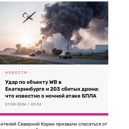
НОВОСТИ
Удар по объекту WB в
Екатеринбурге и 203 сбитых дрона:
что известно о ночной атаке БПЛА
07.08.2026 / 09:52
ителей Северной Кореи призвали спасаться от