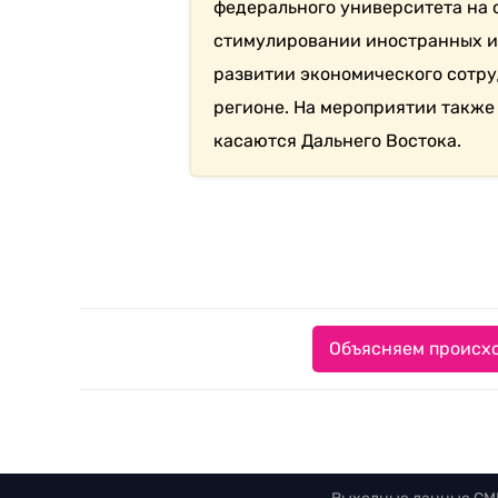
федерального университета на 
стимулировании иностранных и
развитии экономического сотр
регионе. На мероприятии также
касаются Дальнего Востока.
Объясняем происхо