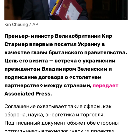
Kin Cheung / AP
Премьер-министр Великобритании Кир
Стармер впервые посетил Украину в
качестве главы британского правительства.
Цель его визита — встреча с украинским
президентом Владимиром Зеленским и
подписание договора о «столетнем
партнерстве» между странами,
передает
Associated Press.
Соглашение охватывает такие сферы, как
оборона, наука, энергетика и торговля.
Подписанный документ обяжет обе стороны
сотрудничать в технологических проектах,