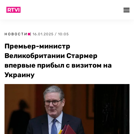
НОВОСТИ
| 16.01.2025 / 10:05
Премьер-министр
Великобритании Стармер
впервые прибыл с визитом на
Украину