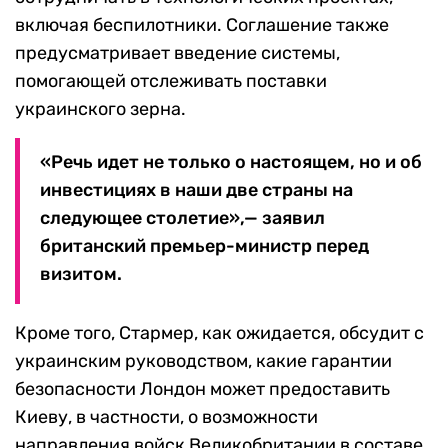
включая беспилотники. Соглашение также
предусматривает введение системы,
помогающей отслеживать поставки
украинского зерна.
«Речь идет не только о настоящем, но и об
инвестициях в наши две страны на
следующее столетие»,— заявил
британский премьер-министр перед
визитом.
Кроме того, Стармер, как ожидается, обсудит с
украинским руководством, какие гарантии
безопасности Лондон может предоставить
Киеву, в частности, о возможности
направления войск Великобритании в составе