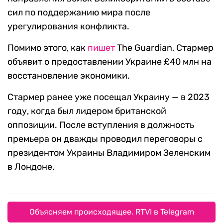
сил по поддержанию мира после
урегулирования конфликта.
Помимо этого, как
пишет
The Guardian, Стармер
объявит о предоставлении Украине £40 млн на
восстановление экономики.
Стармер ранее уже посещал Украину — в 2023
году, когда был лидером британской
оппозиции. После вступления в должность
премьера он дважды проводил переговоры с
президентом Украины Владимиром Зеленским
в Лондоне.
Объясняем происходящее. RTVI в Telegram