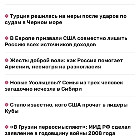
Турция решилась на меры после ударов по
судам в Черном море
В Европе призвали США совместно лишить
Россию всех источников доходов
Жесты доброй воли: как Россия помогает
Армении, несмотря на разногласия
Новые Усольцевы? Семья из трех человек
загадочно исчезла в Сибири
Стало известно, кого США прочат в лидеры
Кубы
«В Грузии переосмысляют»: МИД РФ сделал
заявление в годовщину войны 2008 года