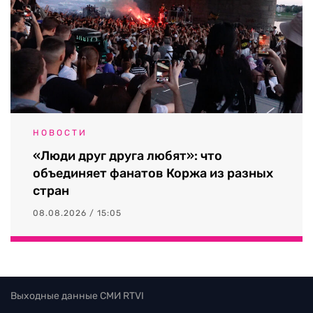
НОВОСТИ
«Люди друг друга любят»: что
объединяет фанатов Коржа из разных
стран
08.08.2026 / 15:05
Выходные данные СМИ RTVI