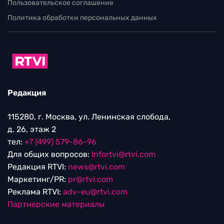
Пользовательское соглашение
Политика обработки персональных данных
Редакция
115280, г. Москва, ул. Ленинская слобода,
д. 26, этаж 2
тел:
+7 (499) 579-86-96
Для общих вопросов:
Infortvi@rtvi.com
Редакция RTVI:
news@rtvi.com
Маркетинг/PR:
pr@rtvi.com
Реклама RTVI:
adv-eu@rtvi.com
Партнерские материалы