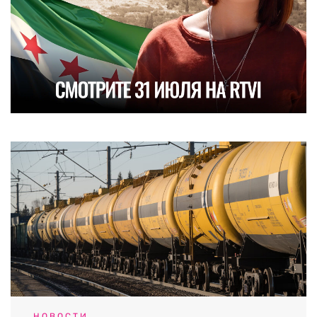
НОВОСТИ