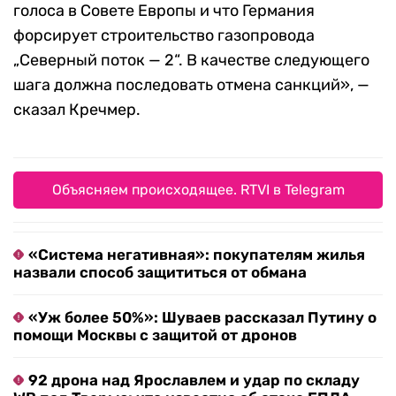
голоса в Совете Европы и что Германия
форсирует строительство газопровода
„Северный поток — 2“. В качестве следующего
шага должна последовать отмена санкций», —
сказал Кречмер.
Объясняем происходящее. RTVI в Telegram
«Система негативная»: покупателям жилья
назвали способ защититься от обмана
«Уж более 50%»: Шуваев рассказал Путину о
помощи Москвы с защитой от дронов
92 дрона над Ярославлем и удар по складу