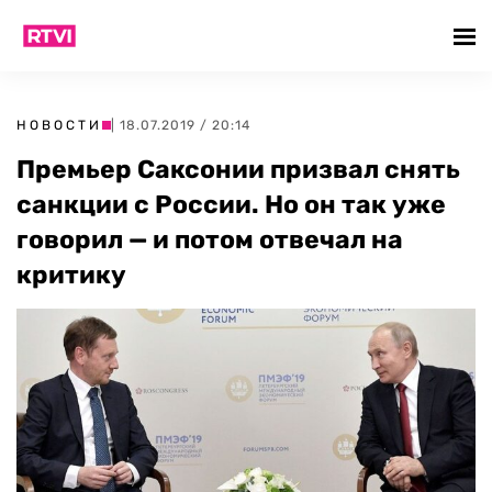
НОВОСТИ
| 18.07.2019 / 20:14
Премьер Саксонии призвал снять
санкции с России. Но он так уже
говорил — и потом отвечал на
критику