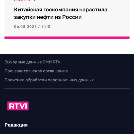
Китайская госкомпания нарастила
закупки нефти из России
06.08.2026 / 11:13
Выходные данные СМИ RTVI
Пользовательское соглашение
Политика обработки персональных данных
Редакция