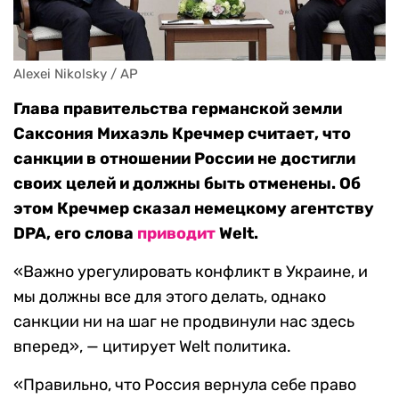
Alexei Nikolsky / AP
Глава правительства германской земли
Саксония Михаэль Кречмер считает, что
санкции в отношении России не достигли
своих целей и должны быть отменены. Об
этом Кречмер сказал немецкому агентству
DPA, его слова
приводит
Welt.
«Важно урегулировать конфликт в Украине, и
мы должны все для этого делать, однако
санкции ни на шаг не продвинули нас здесь
вперед», — цитирует Welt политика.
«Правильно, что Россия вернула себе право