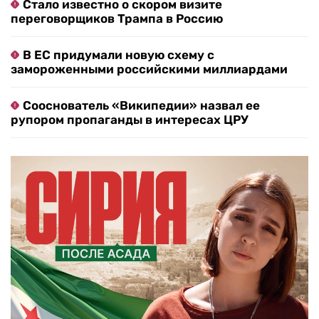
Стало известно о скором визите
переговорщиков Трампа в Россию
В ЕС придумали новую схему с
замороженными российскими миллиардами
Сооснователь «Википедии» назвал ее
рупором пропаганды в интересах ЦРУ