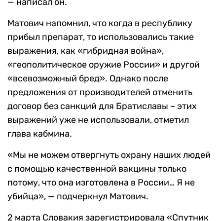
— написал он.
Матович напомнил, что когда в республику
прибыл препарат, то использовались такие
выражения, как «гибридная война»,
«геополитическое оружие России» и другой
«всевозможный бред». Однако после
предложения от производителей отменить
договор без санкций для Братиславы – этих
выражений уже не использовали, отметил
глава кабмина.
«Мы не можем отвергнуть охрану наших людей
с помощью качественной вакцины только
потому, что она изготовлена в России… Я не
убийца», — подчеркнул Матович.
2 марта Словакия зарегистрировала «Спутник