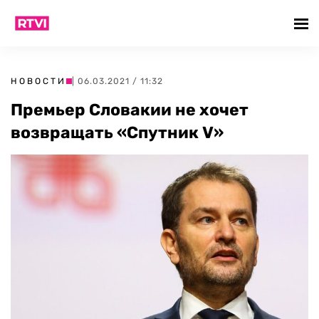
НОВОСТИ
| 06.03.2021 / 11:32
Премьер Словакии не хочет
возвращать «Спутник V»