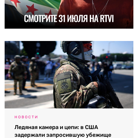
НОВОСТИ
Ледяная камера и цепи: в США
задержали запросившую убежище