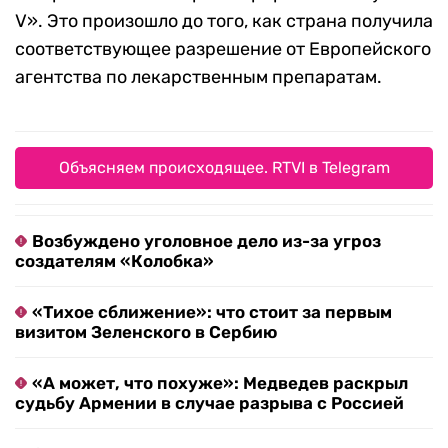
V». Это произошло до того, как страна получила
соответствующее разрешение от Европейского
агентства по лекарственным препаратам.
Объясняем происходящее. RTVI в Telegram
Возбуждено уголовное дело из-за угроз
создателям «Колобка»
«Тихое сближение»: что стоит за первым
визитом Зеленского в Сербию
«А может, что похуже»: Медведев раскрыл
судьбу Армении в случае разрыва с Россией