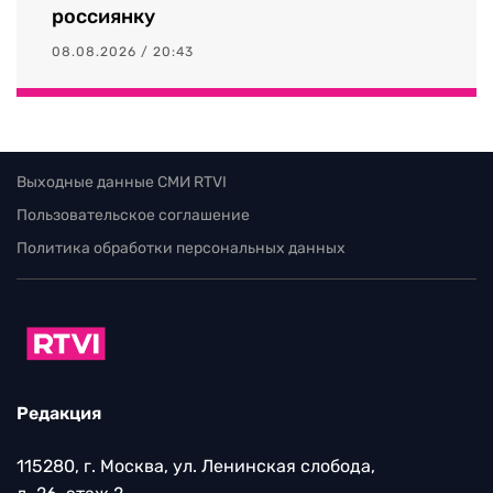
россиянку
08.08.2026 / 20:43
Выходные данные СМИ RTVI
Пользовательское соглашение
Политика обработки персональных данных
Редакция
115280, г. Москва, ул. Ленинская слобода,