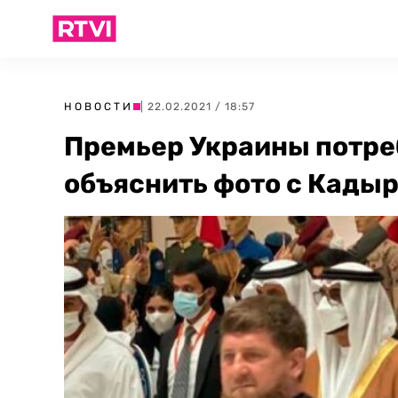
НОВОСТИ
| 22.02.2021 / 18:57
Премьер Украины потре
объяснить фото с Кады