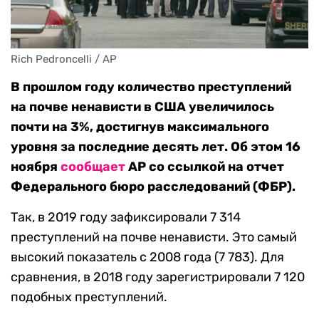
Rich Pedroncelli / AP
В прошлом году количество преступлений
на почве ненависти в США увеличилось
почти на 3%, достигнув максимального
уровня за последние десять лет. Об этом 16
ноября
сообщает
AP со ссылкой на отчет
Федерального бюро расследований (ФБР).
Так, в 2019 году зафиксировали 7 314
преступлений на почве ненависти. Это самый
высокий показатель с 2008 года (7 783). Для
сравнения, в 2018 году зарегистрировали 7 120
подобных преступлений.