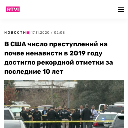
НОВОСТИ
| 17.11.2020 / 02:08
В США число преступлений на
почве ненависти в 2019 году
достигло рекордной отметки за
последние 10 лет