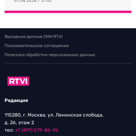
07.08.2026 / 21:32
Выходные данные СМИ RTVI
Пользовательское соглашение
Политика обработки персональных данных
Редакция
115280, г. Москва, ул. Ленинская слобода,
д. 26, этаж 2
тел:
+7 (499) 579-86-96