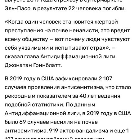
Эль-Пасо, в результате 22 человека погибли.
«Когда один человек становится жертвой
преступления на почве ненависти, это вредит
всему обществу — вот почему люди чувствуют
себя уязвимыми и испытывают страх», —
сказал глава Антидиффамационной лиги
Джонатан Гринблатт.
В 2019 году в США зафиксировали 2 107
случаев проявления антисемитизма, что стало
рекордным показателем за 40 лет ведения
подобной статистики. По данным
Антидиффамационной лиги, в 2019 году в США
было 69 случаев насилия на почве
антисемитизма, 919 актов вандализма и еще 1