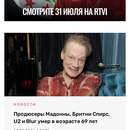
НОВОСТИ
Продюсеры Мадонны, Бритни Спирс,
U2 и Blur умер в возрасте 69 лет