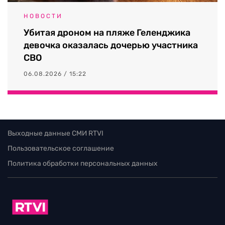
НОВОСТИ
Убитая дроном на пляже Геленджика
девочка оказалась дочерью участника
СВО
06.08.2026 / 15:22
Выходные данные СМИ RTVI
Пользовательское соглашение
Политика обработки персональных данных