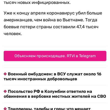
тысяч новых инфицированных.
Уже к концу апреля коронавирус убил больше
американцев, чем война во Вьетнаме. Тогда
боевые потери страны составили 47,4 тысяч
человек.
Объясняем происходящее. RTVI в Telegram
Военный омбудсмен: в ВСУ служат около 16
тысяч иностранных добровольцев
Посольство РФ в Колумбии ответило на
обвинения в вербовке местных жителей на СВО
Триллионы, талибы и горы: что мешает