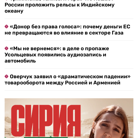
России проложить рельсы к Индийскому
океану
«Донор без права голоса»: почему деньги ЕС
не превращаются во влияние в секторе Газа
«Мы не вернемся»: в деле о пропаже
Усольцевых появились аудиозапись и
автомобиль
Оверчук заявил о «драматическом падении»
товарооборота между Россией и Арменией