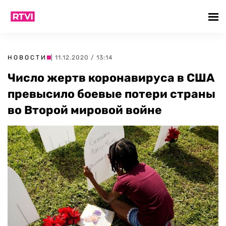
НОВОСТИ
| 11.12.2020 / 13:14
Число жертв коронавируса в США
превысило боевые потери страны
во Второй мировой войне