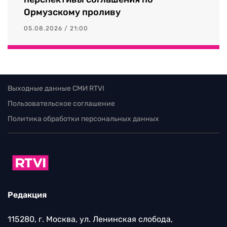
Ормузскому проливу
05.08.2026 / 21:00
Выходные данные СМИ RTVI
Пользовательское соглашение
Политика обработки персональных данных
Редакция
115280, г. Москва, ул. Ленинская слобода,