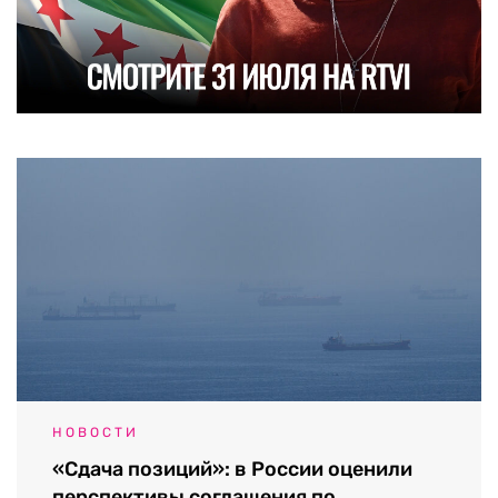
НОВОСТИ
«Сдача позиций»: в России оценили
перспективы соглашения по