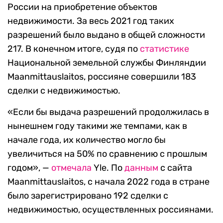
России на приобретение объектов
недвижимости. За весь 2021 год таких
разрешений было выдано в общей сложности
217. В конечном итоге, судя по
статистике
Национальной земельной службы Финляндии
Maanmittauslaitos, россияне совершили 183
сделки с недвижимостью.
«Если бы выдача разрешений продолжилась в
нынешнем году такими же темпами, как в
начале года, их количество могло бы
увеличиться на 50% по сравнению с прошлым
годом», —
отмечала
Yle. По
данным
с сайта
Maanmittauslaitos, с начала 2022 года в стране
было зарегистрировано 192 сделки с
недвижимостью, осуществленных россиянами.