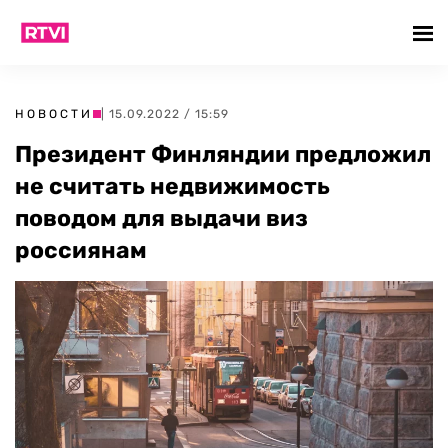
НОВОСТИ
| 15.09.2022 / 15:59
Президент Финляндии предложил
не считать недвижимость
поводом для выдачи виз
россиянам