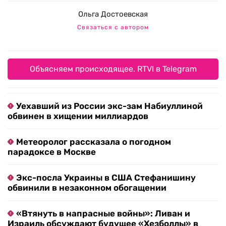
Ольга Достоевская
Связаться с автором
Объясняем происходящее. RTVI в Telegram
Уехавший из России экс-зам Набиуллиной
обвинен в хищении миллиардов
Метеоролог рассказала о погодном
парадоксе в Москве
Экс-посла Украины в США Стефанишину
обвинили в незаконном обогащении
«Втянуть в напрасные войны»: Ливан и
Израиль обсуждают будущее «Хезболлы» в