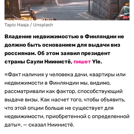
Tapio Haaja / Unsplash 
Владение недвижимостью в Финляндии не
должно быть основанием для выдачи виз
россиянам. Об этом заявил президент
страны Саули Ниинистё,
пишет
Yle.
«Факт наличия у человека дачи, квартиры или
недвижимости в Финляндии мы, видимо,
рассматривали как фактор, способствующий
выдаче визы. Как насчет того, чтобы объявить,
что этой опции больше не существует для
недвижимости, приобретенной с определенной
даты», — сказал Ниинистё.