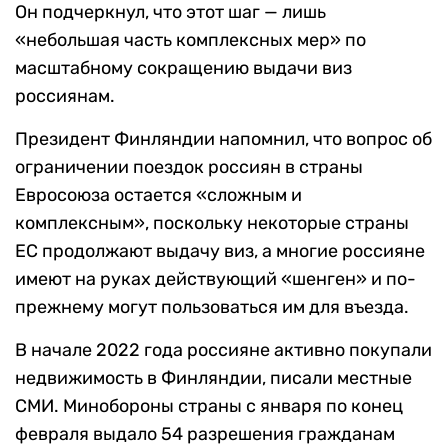
Он подчеркнул, что этот шаг — лишь
«небольшая часть комплексных мер» по
масштабному сокращению выдачи виз
россиянам.
Президент Финляндии напомнил, что вопрос об
ограничении поездок россиян в страны
Евросоюза остается «сложным и
комплексным», поскольку некоторые страны
ЕС продолжают выдачу виз, а многие россияне
имеют на руках действующий «шенген» и по-
прежнему могут пользоваться им для въезда.
В начале 2022 года россияне активно покупали
недвижимость в Финляндии, писали местные
СМИ. Минобороны страны с января по конец
февраля выдало 54 разрешения гражданам