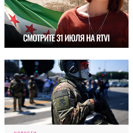
НОВОСТИ