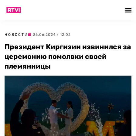
НОВОСТИ
| 26.06.2024 / 12:02
Президент Киргизии извинился за
церемонию помолвки своей
племянницы