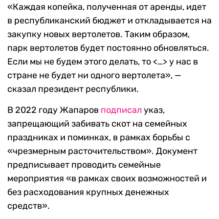
«Каждая копейка, полученная от аренды, идет
в республиканский бюджет и откладывается на
закупку новых вертолетов. Таким образом,
парк вертолетов будет постоянно обновляться.
Если мы не будем этого делать, то <…> у нас в
стране не будет ни одного вертолета», —
сказал президент республики.
В 2022 году Жапаров
подписал
указ,
запрещающий забивать скот на семейных
праздниках и поминках, в рамках борьбы с
«чрезмерным расточительством». Документ
предписывает проводить семейные
мероприятия «в рамках своих возможностей и
без расходования крупных денежных
средств».