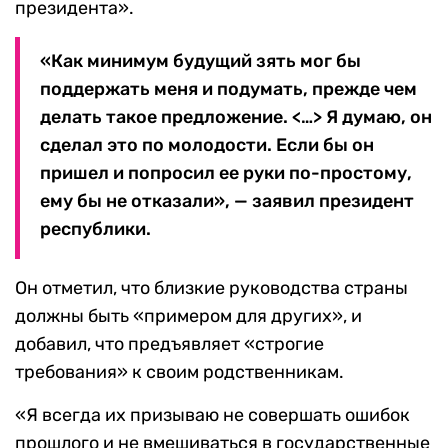
президента».
«Как минимум будущий зять мог бы
поддержать меня и подумать, прежде чем
делать такое предложение. <…> Я думаю, он
сделал это по молодости. Если бы он
пришел и попросил ее руки по-простому,
ему бы не отказали», — заявил президент
республики.
Он отметил, что близкие руководства страны
должны быть «примером для других», и
добавил, что предъявляет «строгие
требования» к своим родственникам.
«Я всегда их призываю не совершать ошибок
прошлого и не вмешиваться в государственные