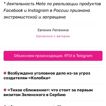
* деятельность Meta по реализации продуктов
Facebook и Instagram в России признана
экстремистской и запрещена
Евгения Лепехина
Связаться с автором
Объясняем происходящее. RTVI в Telegram
Возбуждено уголовное дело из-за угроз
создателям «Колобка»
«Тихое сближение»: что стоит за первым
визитом Зеленского в Сербию