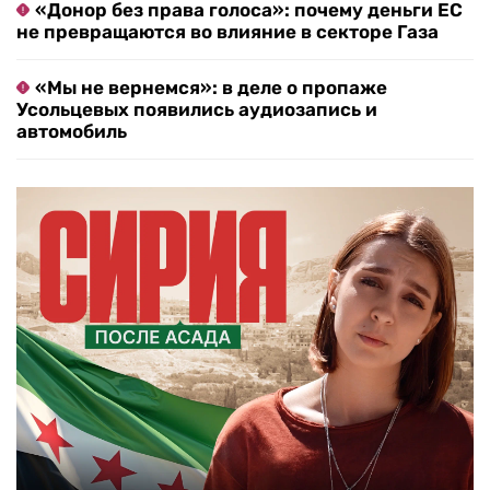
«Донор без права голоса»: почему деньги ЕС
не превращаются во влияние в секторе Газа
«Мы не вернемся»: в деле о пропаже
Усольцевых появились аудиозапись и
автомобиль