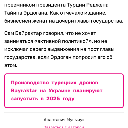
преемником президента Турции Реджепа
Тайипа Эрдогана. Как отмечало издание,
бизнесмен женат на дочери главы государства.
Сам Байрактар говорил, что не хочет
заниматься «активной политикой», но не
исключал своего выдвижения на пост главы
государства, если Эрдоган попросит его об
этом.
Производство турецких дронов
Bayraktar на Украине планируют
запустить в 2025 году
Анастасия Музычук
Связаться с автором