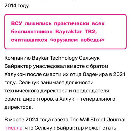
2014 году.
ВСУ лишились практически всех
беспилотников Bayraktar TB2,
считавшихся «оружием победы»
Компанию Baykar Technology Сельчук
Байрактар унаследовал вместе с братом
Халуком после смерти их отца Оздемира в 2021
году. Сельчук занимает должности
технического директора и председателя
совета директоров, а Халук — генерального
директора.
В марте 2024 года газета The Wall Street Journal
писала
, что Сельчук Байрактар может стать