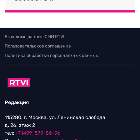
Выходные данные СМИ RTVI
Пользовательское соглашение
Политика обработки персональных данных
Редакция
115280, г. Москва, ул. Ленинская слобода,
д. 26, этаж 2
тел:
+7 (499) 579-86-96