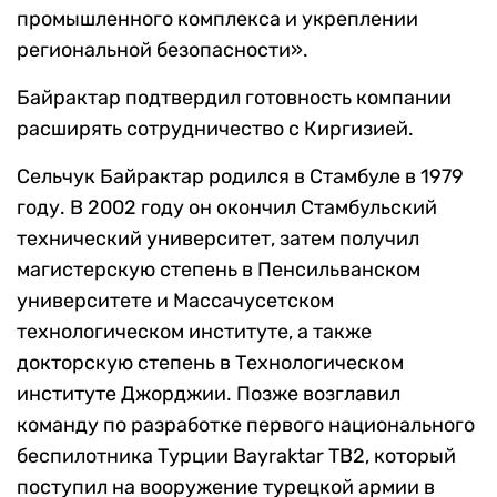
промышленного комплекса и укреплении
региональной безопасности».
Байрактар подтвердил готовность компании
расширять сотрудничество с Киргизией.
Сельчук Байрактар родился в Стамбуле в 1979
году. В 2002 году он окончил Стамбульский
технический университет, затем получил
магистерскую степень в Пенсильванском
университете и Массачусетском
технологическом институте, а также
докторскую степень в Технологическом
институте Джорджии. Позже возглавил
команду по разработке первого национального
беспилотника Турции Bayraktar TB2, который
поступил на вооружение турецкой армии в