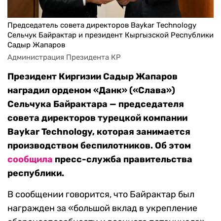
Председатель совета директоров Baykar Technology
Сельчук Байрактар и президент Кыргызской Республики
Садыр Жапаров
Администрация Президента КР
Президент Киргизии Садыр Жапаров
наградил орденом «Данк» («Слава»)
Сельчука Байрактара — председателя
совета директоров турецкой компании
Baykar Technology, которая занимается
производством беспилотников. Об этом
сообщила
пресс-служба правительства
республики.
В сообщении говорится, что Байрактар был
награжден за «большой вклад в укрепление