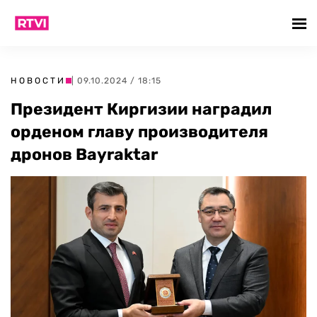
НОВОСТИ
| 09.10.2024 / 18:15
Президент Киргизии наградил
орденом главу производителя
дронов Bayraktar