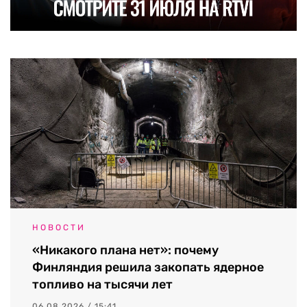
НОВОСТИ
«Никакого плана нет»: почему
Финляндия решила закопать ядерное
топливо на тысячи лет
06.08.2026 / 15:41