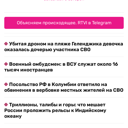
Объясняем происходящее. RTVI в Telegram
Убитая дроном на пляже Геленджика девочка
оказалась дочерью участника СВО
Военный омбудсмен: в ВСУ служат около 16
тысяч иностранцев
Посольство РФ в Колумбии ответило на
обвинения в вербовке местных жителей на СВО
Триллионы, талибы и горы: что мешает
России проложить рельсы к Индийскому
океану