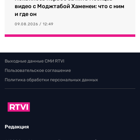
видео с Моджтабой Хаменеи: что с ним
и где он
09.08.2026 / 12:49
Выходные данные СМИ RTVI
Пользовательское соглашение
Политика обработки персональных данных
Редакция