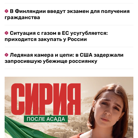
В Финляндии введут экзамен для получения
гражданства
Ситуация с газом в ЕС усугубляется:
приходится закупать у России
Ледяная камера и цепи: в США задержали
запросившую убежище россиянку