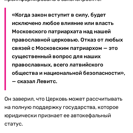
«Когда закон вступит в силу, будет
исключено любое влияние или власть
Московского патриархата над нашей
православной церковью. Отказ от любых
связей с Московским патриархом — это
существенный вопрос для наших
православных, всего латвийского
общества и национальной безопасности»,
— сказал Левитс.
Он заверил, что Церковь может рассчитывать
на полную поддержку государства, которое
юридически признает ее автокефальный
статус.