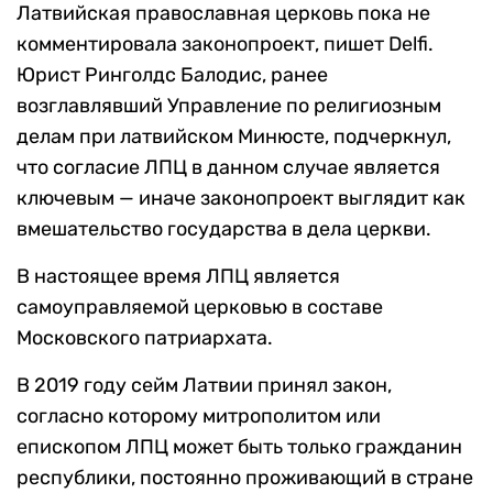
Латвийская православная церковь пока не
комментировала законопроект, пишет Delfi.
Юрист Ринголдс Балодис, ранее
возглавлявший Управление по религиозным
делам при латвийском Минюсте, подчеркнул,
что согласие ЛПЦ в данном случае является
ключевым — иначе законопроект выглядит как
вмешательство государства в дела церкви.
В настоящее время ЛПЦ является
самоуправляемой церковью в составе
Московского патриархата.
В 2019 году сейм Латвии принял закон,
согласно которому митрополитом или
епископом ЛПЦ может быть только гражданин
республики, постоянно проживающий в стране