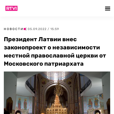
НОВОСТИ
| 05.09.2022 / 15:59
Президент Латвии внес
законопроект о независимости
местной православной церкви от
Московского патриархата