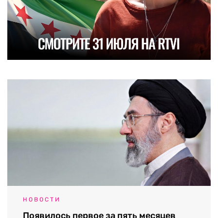
НОВОСТИ
Появилось первое за пять месяцев