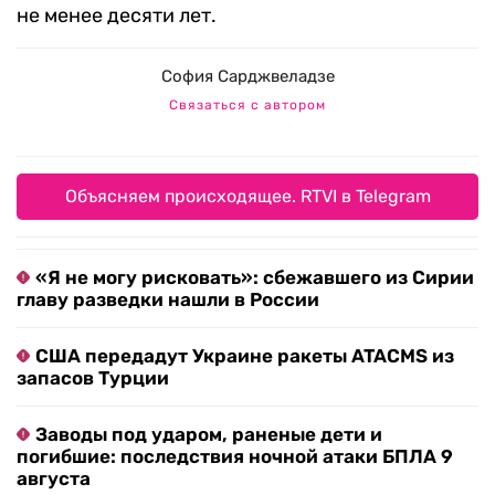
не менее десяти лет.
София Сарджвеладзе
Связаться с автором
Объясняем происходящее. RTVI в Telegram
«Я не могу рисковать»: сбежавшего из Сирии
главу разведки нашли в России
США передадут Украине ракеты ATACMS из
запасов Турции
Заводы под ударом, раненые дети и
погибшие: последствия ночной атаки БПЛА 9
августа