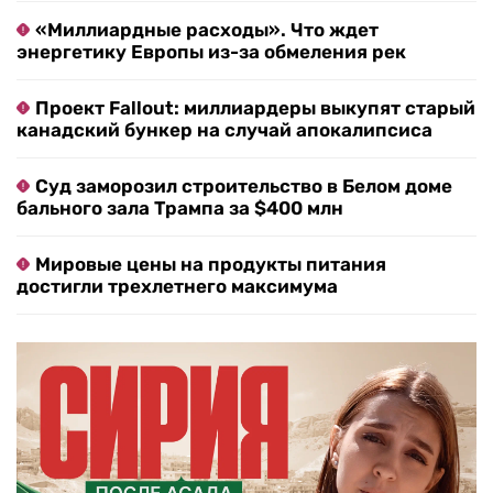
«Миллиардные расходы». Что ждет
энергетику Европы из-за обмеления рек
Проект Fallout: миллиардеры выкупят старый
канадский бункер на случай апокалипсиса
Суд заморозил строительство в Белом доме
бального зала Трампа за $400 млн
Мировые цены на продукты питания
достигли трехлетнего максимума