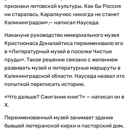
признаки литовской культуры. Как бы Россия
ни старалась, Караляучюс никогда не станет
Калининградом»,— написал Науседа.
Накануне руководство мемориального музея
Кристионаса Доналайтиса переименовало его
в «Литературный музей в поселке Чистые
пруды». Такое решение связано с желанием
развивать музей и литературные маршруты в
Калининградской области. Науседа назвал это
попыткой переписать историю.
«Что дальше? Сжигание книг?» — написал он в
X.
Переименованный музей занимает здание
бывшей лютеранской кирхи и пасторский дом,