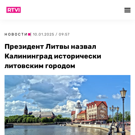
НОВОСТИ
| 10.01.2025 / 09:57
Президент Литвы назвал
Калининград исторически
литовским городом