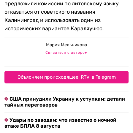
предложили комиссии по литовскому языку
отказаться от советского названия
Калининград и использовать один из
исторических вариантов Караляучюс.
Мария Мельникова
Связаться с автором
Объясняем происходящее. RTVI в Telegram
США принудили Украину к уступкам: детали
тайных переговоров
Удары по заводам: что известно о ночной
атаке БПЛА 8 августа