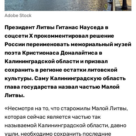
Adobe Stock
Президент Литвы Гитанас Науседа в
соцсети X прокомментировал решение
России переименовать мемориальный музей
поэта Кристионаса Доналайтиса в
Калининградской области и призвал
сохранить в регионе остатки литовской
культуры. Саму Калининградскую область
глава государства назвал частью Малой
Литвы.
«Несмотря на то, что старожилы Малой Литвы,
которая сейчас является частью так
называемой Калининградской области, давно
ушли, необходимо сохранить последние