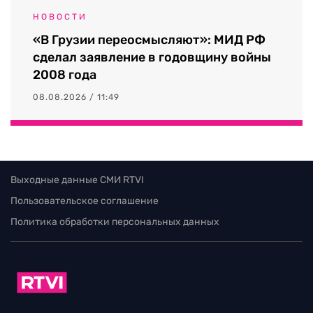
НОВОСТИ
«В Грузии переосмысляют»: МИД РФ
сделал заявление в годовщину войны
2008 года
08.08.2026 / 11:49
Выходные данные СМИ RTVI
Пользовательское соглашение
Политика обработки персональных данных