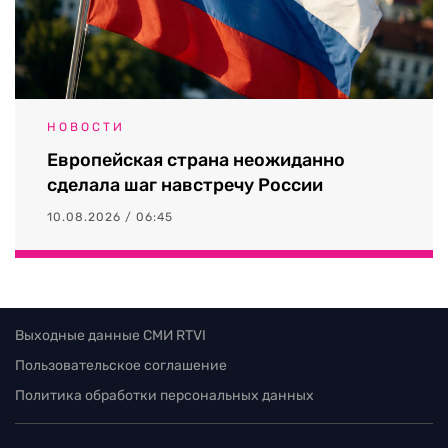
НОВОСТИ
Европейская страна неожиданно
сделала шаг навстречу России
10.08.2026 / 06:45
Выходные данные СМИ RTVI
Пользовательское соглашение
Политика обработки персональных данных