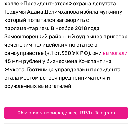
холле «Президент-отеля» охрана депутата
Госдумы Адама Делимханова избила мужчину,
который попытался заговорить с
парламентарием. В ноябре 2018 года
Замоскворецкий районный суд вынес приговор
чеченским полицейским по статье о
самоуправстве (ч.1 ст.330 УК РФ), они
вымогали
45 млн рублей у бизнесмена Константина
Жукова. Гостиница управделами президента
стала местом встреч предпринимателя и
осужденных вымогателей.
Объясняем происходящее. RTVI в Telegram