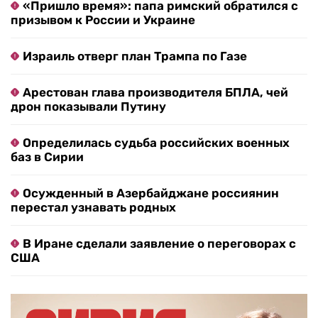
«Пришло время»: папа римский обратился с
призывом к России и Украине
Израиль отверг план Трампа по Газе
Арестован глава производителя БПЛА, чей
дрон показывали Путину
Определилась судьба российских военных
баз в Сирии
Осужденный в Азербайджане россиянин
перестал узнавать родных
В Иране сделали заявление о переговорах с
США