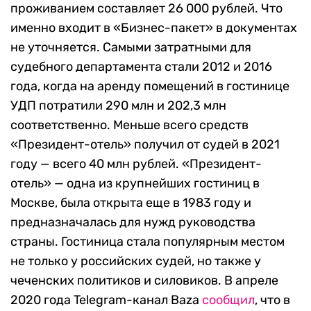
проживанием составляет 26 000 рублей. Что
именно входит в «Бизнес-пакет» в документах
не уточняется. Самыми затратными для
судебного департамента стали 2012 и 2016
года, когда на аренду помещений в гостинице
УДП потратили 290 млн и 202,3 млн
соответственно. Меньше всего средств
«Президент-отель» получил от судей в 2021
году — всего 40 млн рублей. «Президент-
отель» — одна из крупнейших гостиниц в
Москве, была открыта еще в 1983 году и
предназначалась для нужд руководства
страны. Гостиница стала популярным местом
не только у российских судей, но также у
чеченских политиков и силовиков. В апреле
2020 года Telegram-канал Baza
сообщил
, что в