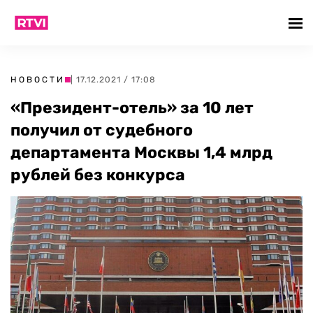
НОВОСТИ
| 17.12.2021 / 17:08
«Президент-отель» за 10 лет
получил от судебного
департамента Москвы 1,4 млрд
рублей без конкурса