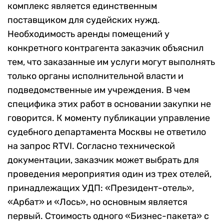
комплекс является единственным
поставщиком для судейских нужд.
Необходимость аренды помещений у
конкретного контрагента заказчик объяснил
тем, что заказанные им услуги могут выполнять
только органы исполнительной власти и
подведомственные им учреждения. В чем
специфика этих работ в основании закупки не
говорится. К моменту публикации управление
судебного департамента Москвы не ответило
на запрос RTVI. Согласно технической
документации, заказчик может выбрать для
проведения мероприятия один из трех отелей,
принадлежащих УДП: «Президент-отель»,
«Арбат» и «Лось», но основным является
первый. Стоимость одного «Бизнес-пакета» с