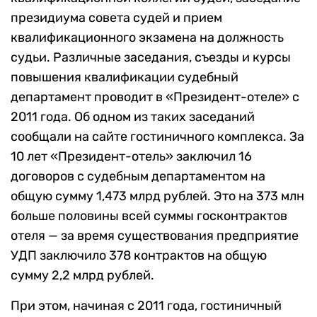
президиума совета судей и прием
квалификационного экзамена на должность
судьи. Различные заседания, съезды и курсы
повышения квалификации судебный
департамент проводит в «Президент-отеле» с
2011 года. Об одном из таких заседаний
сообщали на сайте гостиничного комплекса. За
10 лет «Президент-отель» заключил 16
договоров с судебным департаментом на
общую сумму 1,473 млрд рублей. Это на 373 млн
больше половины всей суммы госконтрактов
отеля — за время существования предприятие
УДП заключило 378 контрактов на общую
сумму 2,2 млрд рублей.
При этом, начиная с 2011 года, гостиничный