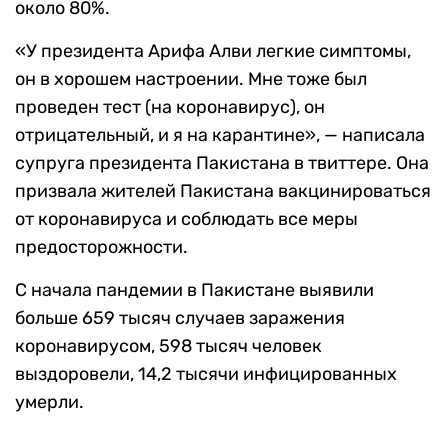
около 80%.
«У президента Арифа Алви легкие симптомы,
он в хорошем настроении. Мне тоже был
проведен тест (на коронавирус), он
отрицательный, и я на карантине», — написала
супруга президента Пакистана в твиттере. Она
призвала жителей Пакистана вакцинироваться
от коронавируса и соблюдать все меры
предосторожности.
С начала пандемии в Пакистане выявили
больше 659 тысяч случаев заражения
коронавирусом, 598 тысяч человек
выздоровели, 14,2 тысячи инфицированных
умерли.