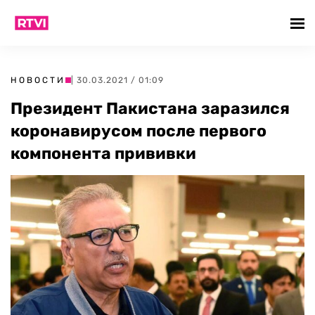
НОВОСТИ
| 30.03.2021 / 01:09
Президент Пакистана заразился
коронавирусом после первого
компонента прививки