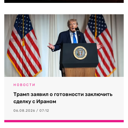
НОВОСТИ
Трамп заявил о готовности заключить
сделку с Ираном
06.08.2026 / 07:12