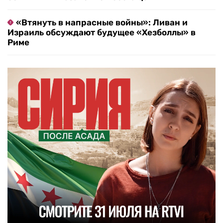
«Втянуть в напрасные войны»: Ливан и
Израиль обсуждают будущее «Хезболлы» в
Риме