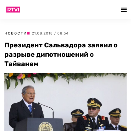
НОВОСТИ
| 21.08.2018 / 08:54
Президент Сальвадора заявил о
разрыве дипотношений с
Тайванем