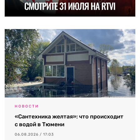
НОВОСТИ
«Сантехника желтая»: что происходит
с водой в Тюмени
06.08.2026 / 17:03