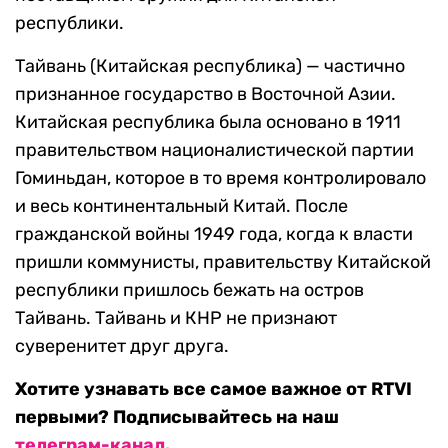
республики.
Тайвань (Китайская республика) — частично
признанное государство в Восточной Азии.
Китайская республика была основано в 1911
правительством националистической партии
Гоминьдан, которое в то время контролировало
и весь континентальный Китай. После
гражданской войны 1949 года, когда к власти
пришли коммунисты, правительству Китайской
республики пришлось бежать на остров
Тайвань. Тайвань и КНР не признают
суверенитет друг друга.
Хотите узнавать все самое важное от RTVI
первыми? Подписывайтесь на наш
телеграм-канал
.