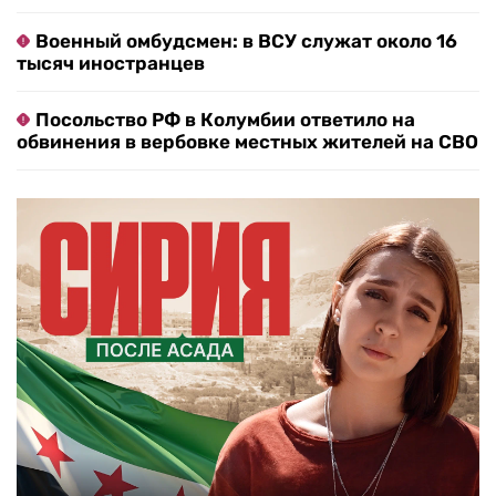
Военный омбудсмен: в ВСУ служат около 16
тысяч иностранцев
Посольство РФ в Колумбии ответило на
обвинения в вербовке местных жителей на СВО