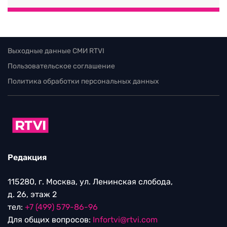
Выходные данные СМИ RTVI
Пользовательское соглашение
Политика обработки персональных данных
Редакция
115280, г. Москва, ул. Ленинская слобода,
д. 26, этаж 2
тел:
+7 (499) 579-86-96
Для общих вопросов:
Infortvi@rtvi.com