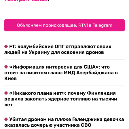
Объясняем происходящее. RTVI в Telegram
FT: колумбийские ОПГ отправляют своих
людей на Украину для освоения дронов
«Информация интересна для США»: что
стоит за визитом главы МИД Азербайджана в
Киев
«Никакого плана нет»: почему Финляндия
решила закопать ядерное топливо на тысячи
лет
Убитая дроном на пляже Геленджика девочка
оказалась дочерью участника СВО