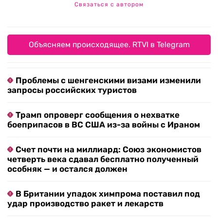
Связаться с автором
Объясняем происходящее. RTVI в Telegram
Проблемы с шенгенскими визами изменили
запросы российских туристов
Трамп опроверг сообщения о нехватке
боеприпасов в ВС США из-за войны с Ираном
Счет почти на миллиард: Союз экономистов
четверть века сдавал бесплатно полученный
особняк — и остался должен
В Британии упадок химпрома поставил под
удар производство ракет и лекарств