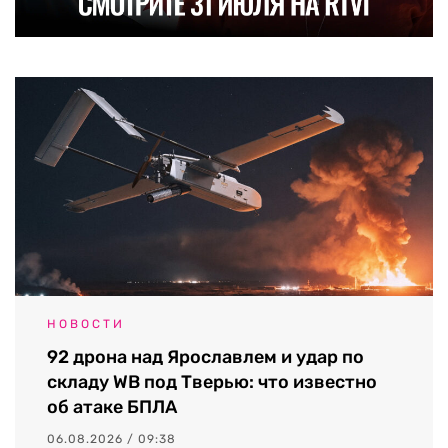
НОВОСТИ
92 дрона над Ярославлем и удар по
складу WB под Тверью: что известно
об атаке БПЛА
06.08.2026 / 09:38