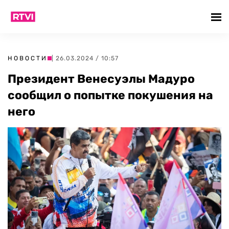
НОВОСТИ
| 26.03.2024 / 10:57
Президент Венесуэлы Мадуро
сообщил о попытке покушения на
него