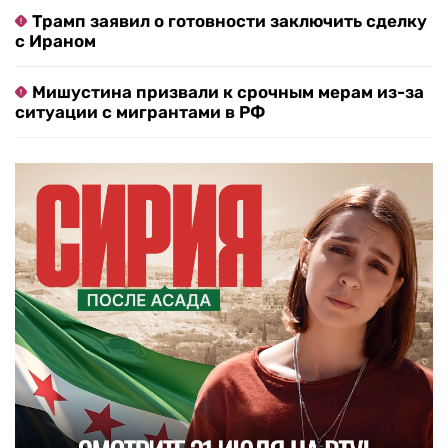
Трамп заявил о готовности заключить сделку
с Ираном
Мишустина призвали к срочным мерам из-за
ситуации с мигрантами в РФ