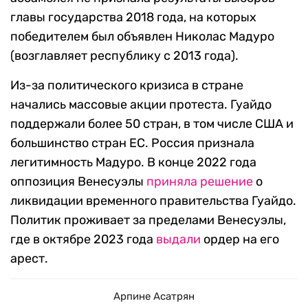
главы государства 2018 года, на которых
победителем был объявлен Николас Мадуро
(возглавляет республику с 2013 года).
Из-за политического кризиса в стране
начались массовые акции протеста. Гуайдо
поддержали более 50 стран, в том числе США и
большинство стран ЕС. Россия признала
легитимность Мадуро. В конце 2022 года
оппозиция Венесуэлы
приняла решение
о
ликвидации временного правительства Гуайдо.
Политик проживает за пределами Венесуэлы,
где в октябре 2023 года
выдали
ордер на его
арест.
Арпине Асатрян