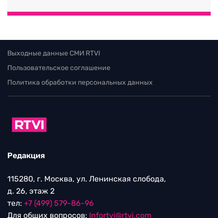
Выходные данные СМИ RTVI
Пользовательское соглашение
Политика обработки персональных данных
Редакция
115280, г. Москва, ул. Ленинская слобода,
д. 26, этаж 2
тел:
+7 (499) 579-86-96
Для общих вопросов:
Infortvi@rtvi.com