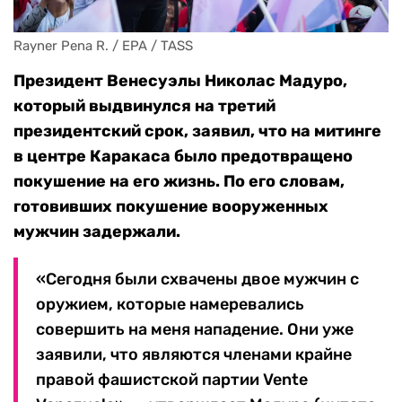
Rayner Pena R. / EPA / TASS
Президент Венесуэлы Николас Мадуро,
который выдвинулся на третий
президентский срок, заявил, что на митинге
в центре Каракаса было предотвращено
покушение на его жизнь. По его словам,
готовивших покушение вооруженных
мужчин задержали.
«Сегодня были схвачены двое мужчин с
оружием, которые намеревались
совершить на меня нападение. Они уже
заявили, что являются членами крайне
правой фашистской партии Vente