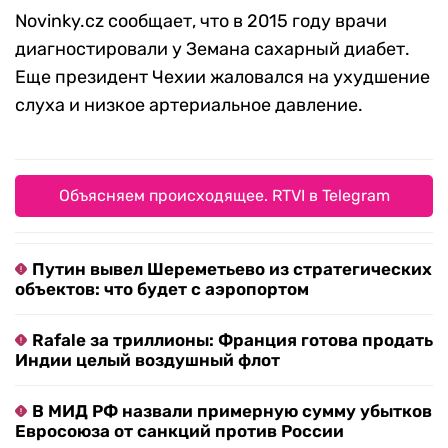
Novinky.cz сообщает, что в 2015 году врачи
диагностировали у Земана сахарный диабет.
Еще президент Чехии жаловался на ухудшение
слуха и низкое артериальное давление.
Объясняем происходящее. RTVI в Telegram
Путин вывел Шереметьево из стратегических
объектов: что будет с аэропортом
Rafale за триллионы: Франция готова продать
Индии целый воздушный флот
В МИД РФ назвали примерную сумму убытков
Евросоюза от санкций против России