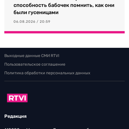
способность бабочек помнить, как они
были гусеницами
06.08.2026 / 20:59
Выходные данные СМИ RTVI
Пользовательское соглашение
Политика обработки персональных данных
Редакция