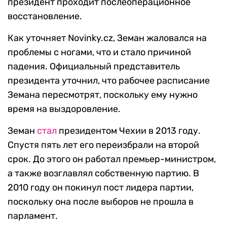
президент проходит послеоперационное
восстановление.
Как уточняет Novinky.cz, Земан жаловался на
проблемы с ногами, что и стало причиной
падения. Официальный представитель
президента уточнил, что рабочее расписание
Земана пересмотрят, поскольку ему нужно
время на выздоровление.
Земан
стал
президентом Чехии в 2013 году.
Спустя пять лет его переизбрали на второй
срок. До этого он работал премьер-министром,
а также возглавлял собственную партию. В
2010 году он покинул пост лидера партии,
поскольку она после выборов не прошла в
парламент.