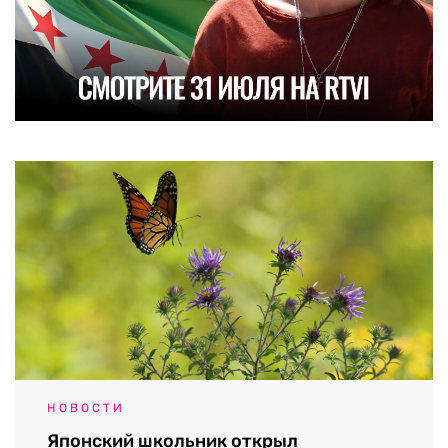
НОВОСТИ
Японский школьник открыл