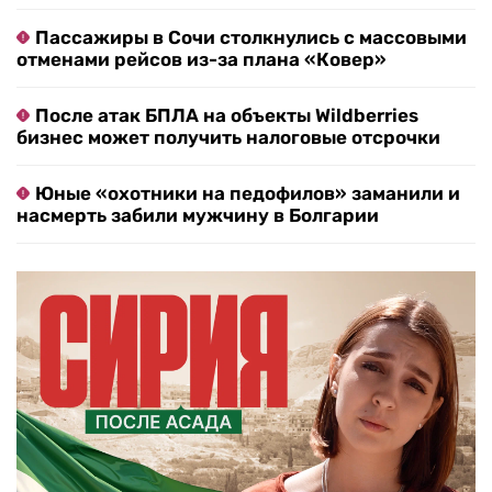
Пассажиры в Сочи столкнулись с массовыми
отменами рейсов из-за плана «Ковер»
После атак БПЛА на объекты Wildberries
бизнес может получить налоговые отсрочки
Юные «охотники на педофилов» заманили и
насмерть забили мужчину в Болгарии