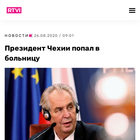
НОВОСТИ
| 26.08.2020 / 09:01
Президент Чехии попал в
больницу