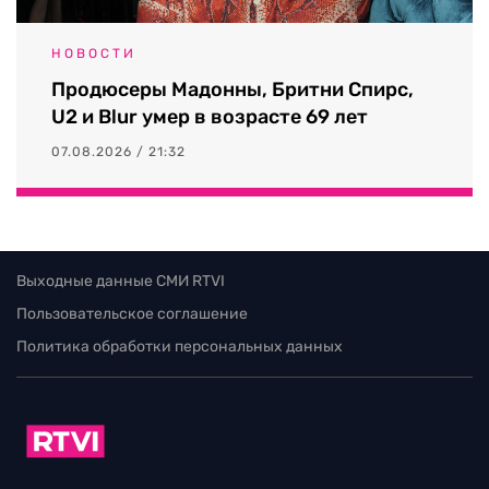
НОВОСТИ
Продюсеры Мадонны, Бритни Спирс,
U2 и Blur умер в возрасте 69 лет
07.08.2026 / 21:32
Выходные данные СМИ RTVI
Пользовательское соглашение
Политика обработки персональных данных