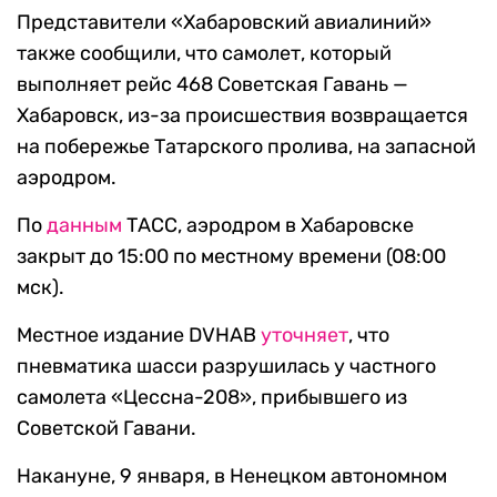
Представители «Хабаровский авиалиний»
также сообщили, что самолет, который
выполняет рейс 468 Советская Гавань —
Хабаровск, из-за происшествия возвращается
на побережье Татарского пролива, на запасной
аэродром.
По
данным
ТАСС, аэродром в Хабаровске
закрыт до 15:00 по местному времени (08:00
мск).
Местное издание DVHAB
уточняет
, что
пневматика шасси разрушилась у частного
самолета «Цессна-208», прибывшего из
Советской Гавани.
Накануне, 9 января, в Ненецком автономном