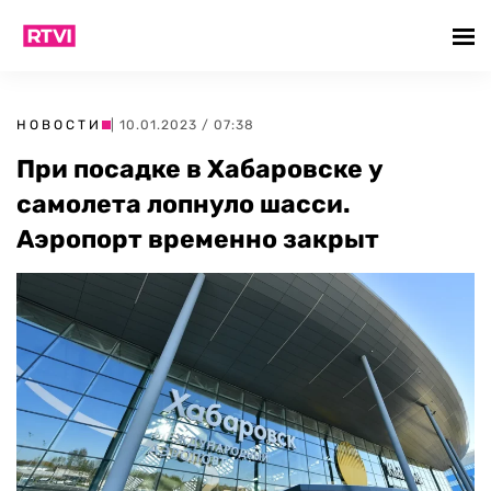
НОВОСТИ
| 10.01.2023 / 07:38
При посадке в Хабаровске у
самолета лопнуло шасси.
Аэропорт временно закрыт