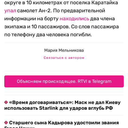
округе в 10 километрах от поселка Каратайка
упал
самолет Ан-2. По предварительной
информации на борту
находились
два члена
экипажа и 10 пассажиров. Со слов пассажира
по телефону два человека погибли.
Мария Мельникова
Связаться с автором
Объясняем происходящее. RTVI в Telegram
«Время договариваться»: Маск не дал Киеву
использовать Starlink для ударов вглубь РФ
Старшего сына Кадырова удостоили звания