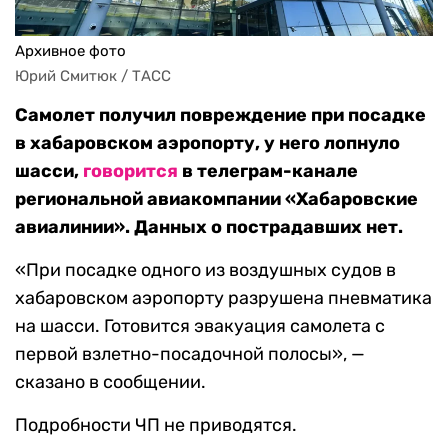
Архивное фото
Юрий Смитюк / ТАСС
Самолет получил повреждение при посадке
в хабаровском аэропорту, у него лопнуло
шасси,
говорится
в телеграм-канале
региональной авиакомпании «Хабаровские
авиалинии». Данных о пострадавших нет.
«При посадке одного из воздушных судов в
хабаровском аэропорту разрушена пневматика
на шасси. Готовится эвакуация самолета с
первой взлетно-посадочной полосы», —
сказано в сообщении.
Подробности ЧП не приводятся.