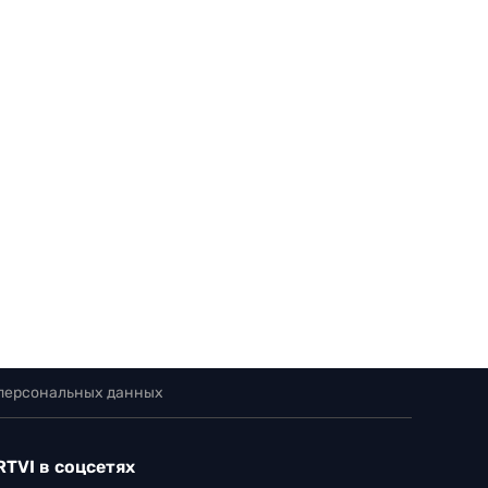
 персональных данных
RTVI в соцсетях