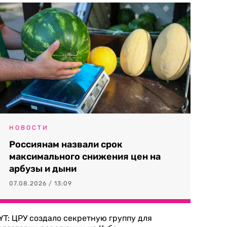
НОВОСТИ
Россиянам назвали срок
максимального снижения цен на
арбузы и дыни
07.08.2026 / 13:09
YT: ЦРУ создало секретную группу для