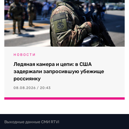
НОВОСТИ
Ледяная камера и цепи: в США
задержали запросившую убежище
россиянку
08.08.2026 / 20:43
Выходные данные СМИ RTVI