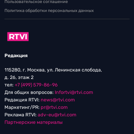
Пользовательское соглашение
Политика обработки персональных данных
Редакция
115280, г. Москва, ул. Ленинская слобода,
д. 26, этаж 2
тел:
+7 (499) 579-86-96
Для общих вопросов:
Infortvi@rtvi.com
Редакция RTVI:
news@rtvi.com
Маркетинг/PR:
pr@rtvi.com
Реклама RTVI:
adv-eu@rtvi.com
Партнерские материалы