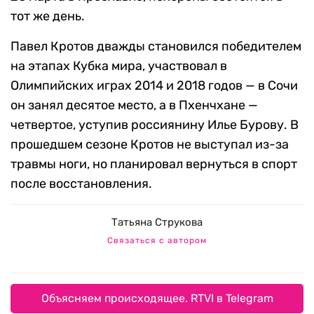
тот же день.
Павел Кротов дважды становился победителем
на этапах Кубка мира, участвовал в
Олимпийских играх 2014 и 2018 годов — в Сочи
он занял десятое место, а в Пхенчхане —
четвертое, уступив россиянину Илье Бурову. В
прошедшем сезоне Кротов не выступал из-за
травмы ноги, но планировал вернуться в спорт
после восстановления.
Татьяна Струкова
Связаться с автором
Объясняем происходящее. RTVI в Telegram