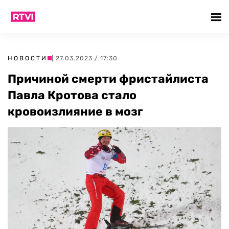
НОВОСТИ
| 27.03.2023 / 17:30
Причиной смерти фристайлиста
Павла Кротова стало
кровоизлияние в мозг