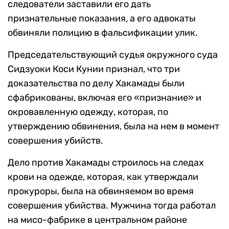
следователи заставили его дать
признательные показания, а его адвокаты
обвиняли полицию в фальсификации улик.
Председательствующий судья окружного суда
Сидзуоки Коси Кунии признал, что три
доказательства по делу Хакамады были
сфабрикованы, включая его «признание» и
окровавленную одежду, которая, по
утверждению обвинения, была на нем в момент
совершения убийств.
Дело против Хакамады строилось на следах
крови на одежде, которая, как утверждали
прокуроры, была на обвиняемом во время
совершения убийства. Мужчина тогда работал
на мисо-фабрике в центральном районе