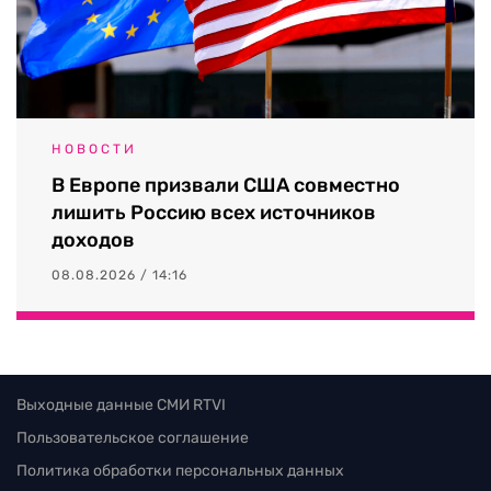
НОВОСТИ
В Европе призвали США совместно
лишить Россию всех источников
доходов
08.08.2026 / 14:16
Выходные данные СМИ RTVI
Пользовательское соглашение
Политика обработки персональных данных