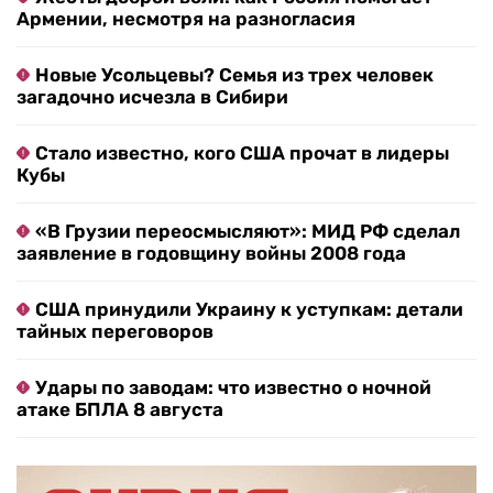
Армении, несмотря на разногласия
Новые Усольцевы? Семья из трех человек
загадочно исчезла в Сибири
Стало известно, кого США прочат в лидеры
Кубы
«В Грузии переосмысляют»: МИД РФ сделал
заявление в годовщину войны 2008 года
США принудили Украину к уступкам: детали
тайных переговоров
Удары по заводам: что известно о ночной
атаке БПЛА 8 августа