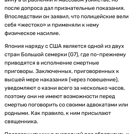
после допроса дал признательные показания.
Впоследствии он заявил, что полицейские вели
себя «жестоко» и применяли к нему
физическое насилие.
Япония наряду с США является одной из двух
стран Большой семерки (G7), где по-прежнему
приводятся в исполнение смертные
приговоры. Заключенных, приговоренных к
высшей мере наказания (через повешение),
уведомляют о казни всего за несколько часов,
поэтому они не имеют возможности перед
смертью поговорить со своими адвокатами или
родными. Как правило, к ним присылают
священника.