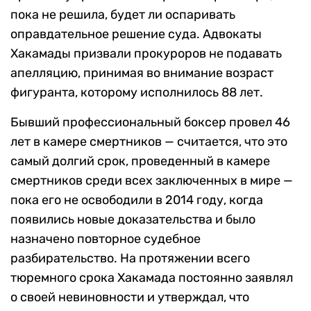
пока не решила, будет ли оспаривать
оправдательное решение суда. Адвокаты
Хакамады призвали прокуроров не подавать
апелляцию, принимая во внимание возраст
фигуранта, которому исполнилось 88 лет.
Бывший профессиональный боксер провел 46
лет в камере смертников — считается, что это
самый долгий срок, проведенный в камере
смертников среди всех заключенных в мире —
пока его не освободили в 2014 году, когда
появились новые доказательства и было
назначено повторное судебное
разбирательство. На протяжении всего
тюремного срока Хакамада постоянно заявлял
о своей невиновности и утверждал, что