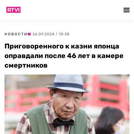
НОВОСТИ
| 26.09.2024 / 10:38
Приговоренного к казни японца
оправдали после 46 лет в камере
смертников