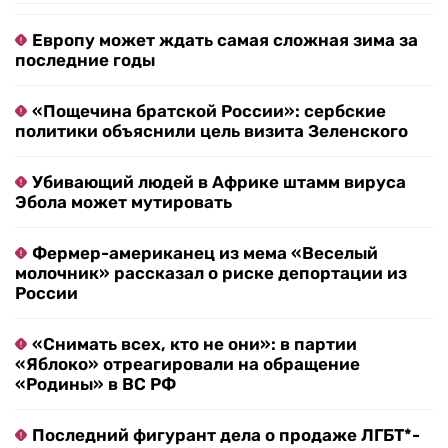
Европу может ждать самая сложная зима за
последние годы
«Пощечина братской России»: сербские
политики объяснили цель визита Зеленского
Убивающий людей в Африке штамм вируса
Эбола может мутировать
Фермер-американец из мема «Веселый
молочник» рассказал о риске депортации из
России
«Снимать всех, кто не они»: в партии
«Яблоко» отреагировали на обращение
«Родины» в ВС РФ
Последний фигурант дела о продаже ЛГБТ*-