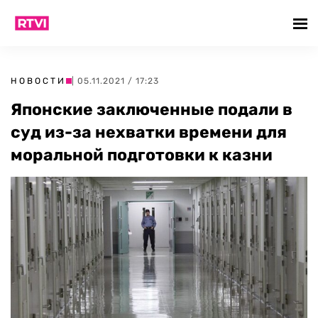
НОВОСТИ
| 05.11.2021 / 17:23
Японские заключенные подали в
суд из-за нехватки времени для
моральной подготовки к казни