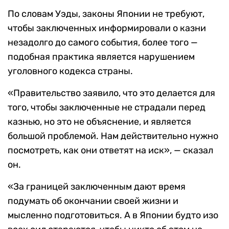
По словам Уэды, законы Японии не требуют,
чтобы заключенных информировали о казни
незадолго до самого события, более того —
подобная практика является нарушением
уголовного кодекса страны.
«Правительство заявило, что это делается для
того, чтобы заключенные не страдали перед
казнью, но это не объяснение, и является
большой проблемой. Нам действительно нужно
посмотреть, как они ответят на иск», — сказал
он.
«За границей заключенным дают время
подумать об окончании своей жизни и
мысленно подготовиться. А в Японии будто изо