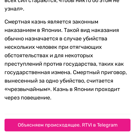
всех сил стараются, чтобы никто об этом не
узнал».
Смертная казнь является законным
наказанием в Японии. Такой вид наказания
обычно назначается в случае убийства
нескольких человек при отягчающих
обстоятельствах и для некоторых
преступлений против государства, таких как
государственная измена. Смертный приговор,
вынесенный за одно убийство, считается
«чрезвычайным». Казнь в Японии проходит
через повешение.
Объясняем происходящее. RTVI в Telegram