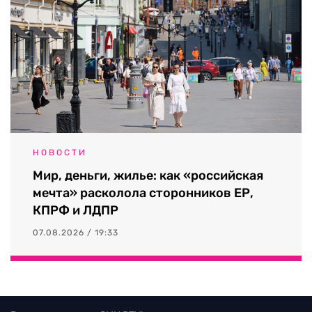
НОВОСТИ
Мир, деньги, жилье: как «российская
мечта» расколола сторонников ЕР,
КПРФ и ЛДПР
07.08.2026 / 19:33