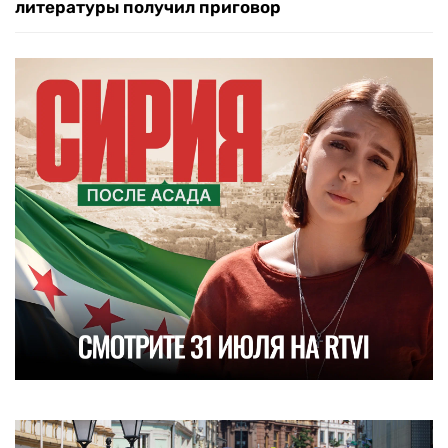
литературы получил приговор